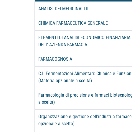
ANALISI DEI MEDICINALI II
CHIMICA FARMACEUTICA GENERALE
ELEMENTI DI ANALISI ECONOMICO-FINANZIARIA
DELL' AZIENDA FARMACIA
FARMACOGNOSIA
C.I. Fermentazioni Alimentari: Chimica e Funziona
(Materia opzionale a scelta)
Farmacologia di precisione e farmaci biotecnolog
a scelta)
Organizzazione e gestione dell'industria farmace
opzionale a scelta)