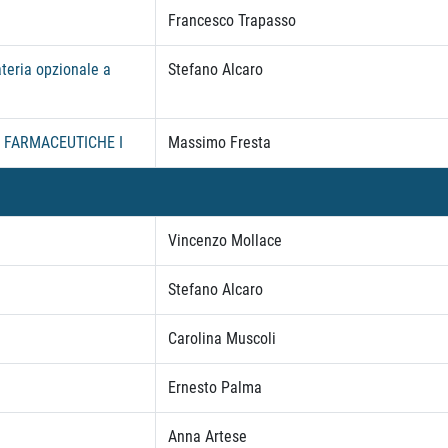
Francesco Trapasso
ateria opzionale a
Stefano Alcaro
 FARMACEUTICHE I
Massimo Fresta
Vincenzo Mollace
Stefano Alcaro
Carolina Muscoli
Ernesto Palma
Anna Artese