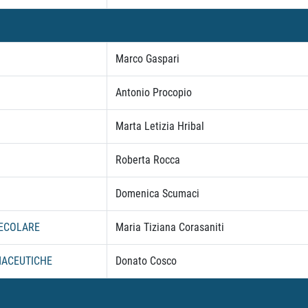
Marco Gaspari
Antonio Procopio
Marta Letizia Hribal
Roberta Rocca
Domenica Scumaci
LECOLARE
Maria Tiziana Corasaniti
RMACEUTICHE
Donato Cosco