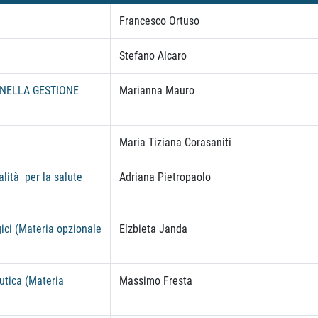
Francesco Ortuso
Stefano Alcaro
 NELLA GESTIONE
Marianna Mauro
Maria Tiziana Corasaniti
lità per la salute
Adriana Pietropaolo
ici (Materia opzionale
Elzbieta Janda
utica (Materia
Massimo Fresta