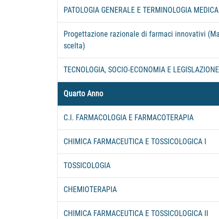
PATOLOGIA GENERALE E TERMINOLOGIA MEDICA
Progettazione razionale di farmaci innovativi (M
scelta)
TECNOLOGIA, SOCIO-ECONOMIA E LEGISLAZIONE
Quarto Anno
C.I. FARMACOLOGIA E FARMACOTERAPIA
CHIMICA FARMACEUTICA E TOSSICOLOGICA I
TOSSICOLOGIA
CHEMIOTERAPIA
CHIMICA FARMACEUTICA E TOSSICOLOGICA II