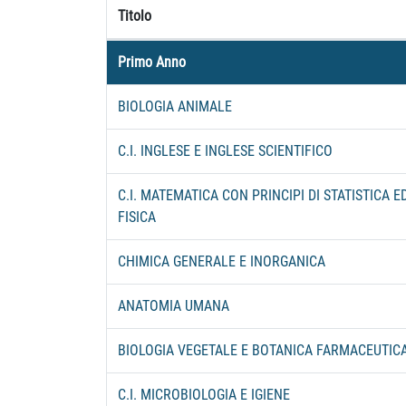
Titolo
Primo Anno
BIOLOGIA ANIMALE
C.I. INGLESE E INGLESE SCIENTIFICO
C.I. MATEMATICA CON PRINCIPI DI STATISTICA E
FISICA
CHIMICA GENERALE E INORGANICA
ANATOMIA UMANA
BIOLOGIA VEGETALE E BOTANICA FARMACEUTIC
C.I. MICROBIOLOGIA E IGIENE