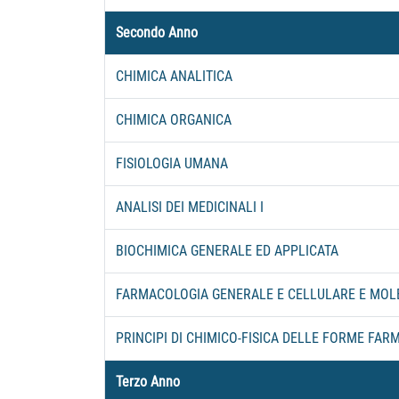
Secondo Anno
CHIMICA ANALITICA
CHIMICA ORGANICA
FISIOLOGIA UMANA
ANALISI DEI MEDICINALI I
BIOCHIMICA GENERALE ED APPLICATA
FARMACOLOGIA GENERALE E CELLULARE E MO
PRINCIPI DI CHIMICO-FISICA DELLE FORME FA
Terzo Anno