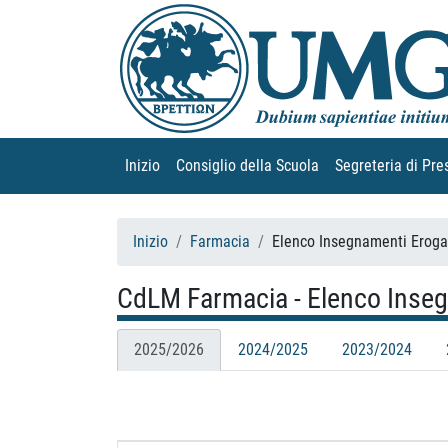
Inizio
(current)
Consiglio della Scuola
(current)
Segreteria di Pre
Inizio
Farmacia
Elenco Insegnamenti Eroga
CdLM Farmacia - Elenco Inseg
2025/2026
2024/2025
2023/2024