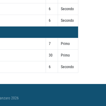
6
Secondo
6
Secondo
7
Primo
30
Primo
6
Secondo
tanzaro 2026