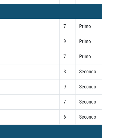
7
Primo
9
Primo
7
Primo
8
Secondo
9
Secondo
7
Secondo
6
Secondo