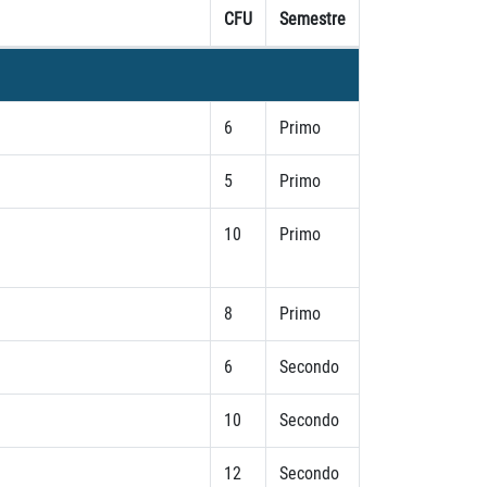
CFU
Semestre
6
Primo
5
Primo
10
Primo
8
Primo
6
Secondo
10
Secondo
12
Secondo