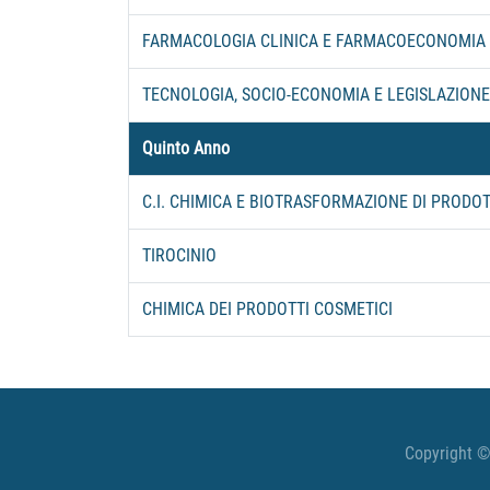
FARMACOLOGIA CLINICA E FARMACOECONOMIA
TECNOLOGIA, SOCIO-ECONOMIA E LEGISLAZIONE
Quinto Anno
C.I. CHIMICA E BIOTRASFORMAZIONE DI PRODOT
TIROCINIO
CHIMICA DEI PRODOTTI COSMETICI
Copyright ©