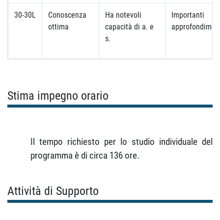
30-30L
Conoscenza
Ha notevoli
Importanti
ottima
capacità di a. e
approfondimen
s.
Stima impegno orario
Il tempo richiesto per lo studio individuale del
programma è di circa 136 ore.
Attività di Supporto