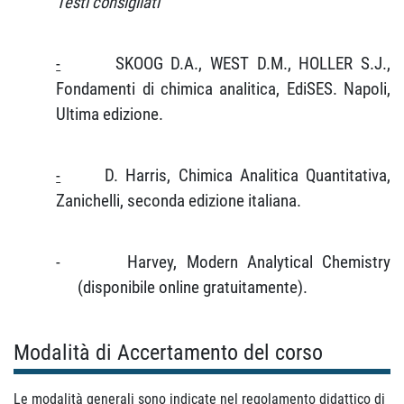
Testi consigliati
-
SKOOG D.A., WEST D.M., HOLLER S.J.,
Fondamenti di chimica analitica, EdiSES. Napoli,
Ultima edizione.
-
D. Harris, Chimica Analitica Quantitativa,
Zanichelli, seconda edizione italiana.
-
Harvey, Modern Analytical Chemistry
(disponibile online gratuitamente).
Modalità di Accertamento del corso
Le modalità generali sono indicate nel regolamento didattico di