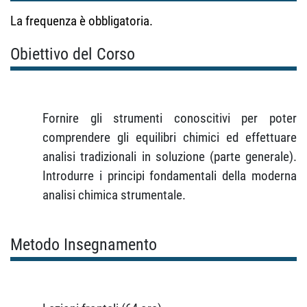
La frequenza è obbligatoria.
Obiettivo del Corso
Fornire gli strumenti conoscitivi per poter
comprendere gli equilibri chimici ed effettuare
analisi tradizionali in soluzione (parte generale).
Introdurre i principi fondamentali della moderna
analisi chimica strumentale.
Metodo Insegnamento