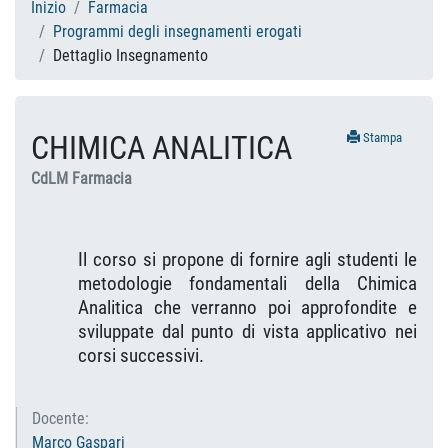
Inizio
Farmacia
Programmi degli insegnamenti erogati
Dettaglio Insegnamento
CHIMICA ANALITICA
Stampa
CdLM Farmacia
Il corso si propone di fornire agli studenti le
metodologie fondamentali della Chimica
Analitica che verranno poi approfondite e
sviluppate dal punto di vista applicativo nei
corsi successivi.
Docente:
Marco Gaspari