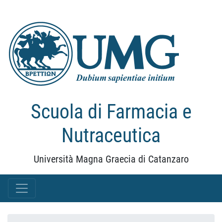
Scuola di Farmacia e
Nutraceutica
Università Magna Graecia di Catanzaro