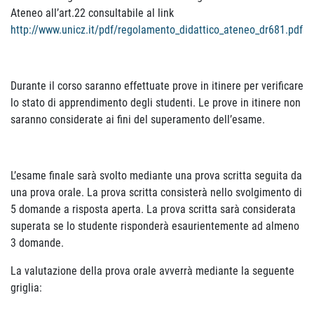
Ateneo all’art.22 consultabile al link
http://www.unicz.it/pdf/regolamento_didattico_ateneo_dr681.pdf
Durante il corso saranno effettuate prove in itinere per verificare
lo stato di apprendimento degli studenti. Le prove in itinere non
saranno considerate ai fini del superamento dell’esame.
L’esame finale sarà svolto mediante una prova scritta seguita da
una prova orale. La prova scritta consisterà nello svolgimento di
5 domande a risposta aperta. La prova scritta sarà considerata
superata se lo studente risponderà esaurientemente ad almeno
3 domande.
La valutazione della prova orale avverrà mediante la seguente
griglia: