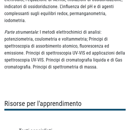
indicatori di ossidoriduzione. L’influenza del pH e di agenti
complessanti sugli equilibri redox, permanganometria,
iodometria.
Parte strumentale:
I metodi elettrochimici di analisi:
potenziometria, coulometria e voltammetria; Principi di
spettroscopia di assorbimento atomico, fluorescenza ed
emissione. Principi di spettroscopia UV-VIS ed applicazioni della
spettroscopia UV-VIS. Principi di cromatografia liquida e di Gas
cromatografia. Principi di spettrometria di massa.
Risorse per l'apprendimento