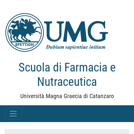
Scuola di Farmacia e
Nutraceutica
Università Magna Graecia di Catanzaro