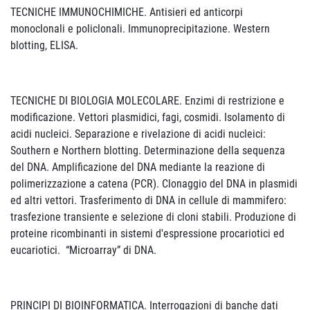
TECNICHE IMMUNOCHIMICHE. Antisieri ed anticorpi
monoclonali e policlonali. Immunoprecipitazione. Western
blotting, ELISA.
TECNICHE DI BIOLOGIA MOLECOLARE. Enzimi di restrizione e
modificazione. Vettori plasmidici, fagi, cosmidi. Isolamento di
acidi nucleici. Separazione e rivelazione di acidi nucleici:
Southern e Northern blotting. Determinazione della sequenza
del DNA. Amplificazione del DNA mediante la reazione di
polimerizzazione a catena (PCR). Clonaggio del DNA in plasmidi
ed altri vettori. Trasferimento di DNA in cellule di mammifero:
trasfezione transiente e selezione di cloni stabili. Produzione di
proteine ricombinanti in sistemi d'espressione procariotici ed
eucariotici. “Microarray” di DNA.
PRINCIPI DI BIOINFORMATICA. Interrogazioni di banche dati