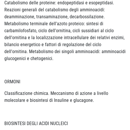
Catabolismo delle proteine: endopeptidasi e esopeptidasi.
Reazioni generali del catabolismo degli amminoacidi:
deamminazione, transaminazione, decarbossilazione.
Metabolismo terminale dell'azoto proteico: sintesi di
carbamilofosfato, ciclo dell'ornitina, cicli sussidiari al ciclo
dell'ornitina e la localizzazione intracellulare dei relativi enzimi,
bilancio energetico e fattori di regolazione del ciclo
dell'ornitina. Metabolismo dei singoli amminoacidi: amminoacidi
glucogenici e chetogenici.
ORMONI
Classificazione chimica. Meccanismo di azione a livello
molecolare e biosintesi di Insuline e glucagone.
BIOSINTESI DEGLI ACIDI NUCLEICI