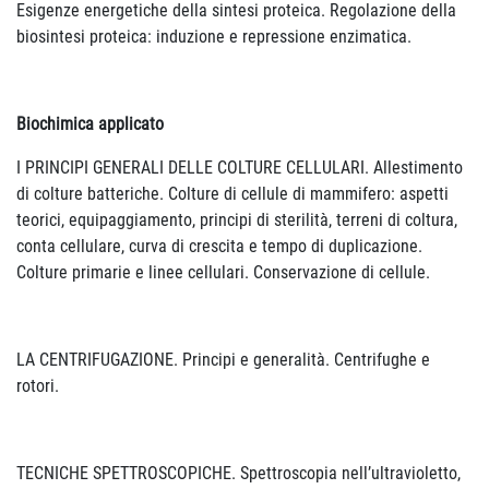
Esigenze energetiche della sintesi proteica. Regolazione della
biosintesi proteica: induzione e repressione enzimatica.
Biochimica applicato
I PRINCIPI GENERALI DELLE COLTURE CELLULARI. Allestimento
di colture batteriche. Colture di cellule di mammifero: aspetti
teorici, equipaggiamento, principi di sterilità, terreni di coltura,
conta cellulare, curva di crescita e tempo di duplicazione.
Colture primarie e linee cellulari. Conservazione di cellule.
LA CENTRIFUGAZIONE. Principi e generalità. Centrifughe e
rotori.
TECNICHE SPETTROSCOPICHE. Spettroscopia nell’ultravioletto,