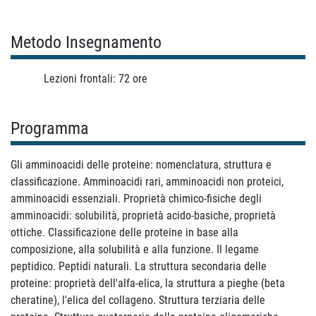
Metodo Insegnamento
Lezioni frontali: 72 ore
Programma
Gli amminoacidi delle proteine: nomenclatura, struttura e
classificazione. Amminoacidi rari, amminoacidi non proteici,
amminoacidi essenziali. Proprietà chimico-fisiche degli
amminoacidi: solubilità, proprietà acido-basiche, proprietà
ottiche. Classificazione delle proteine in base alla
composizione, alla solubilità e alla funzione. Il legame
peptidico. Peptidi naturali. La struttura secondaria delle
proteine: proprietà dell'alfa-elica, la struttura a pieghe (beta
cheratine), l'elica del collageno. Struttura terziaria delle