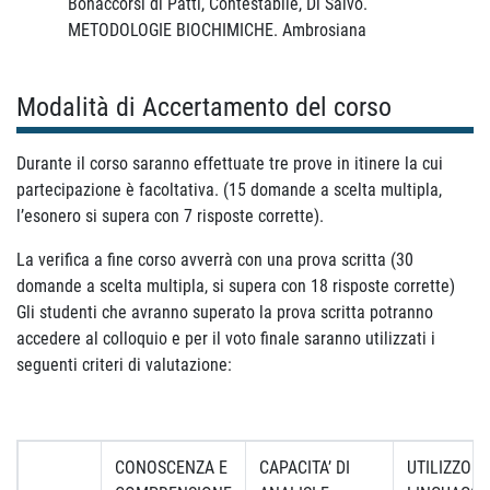
Bonaccorsi di Patti, Contestabile, Di Salvo.
METODOLOGIE BIOCHIMICHE. Ambrosiana
Modalità di Accertamento del corso
Durante il corso saranno effettuate tre prove in itinere la cui
partecipazione è facoltativa. (15 domande a scelta multipla,
l’esonero si supera con 7 risposte corrette).
La verifica a fine corso avverrà con una prova scritta (30
domande a scelta multipla, si supera con 18 risposte corrette)
Gli studenti che avranno superato la prova scritta potranno
accedere al colloquio e per il voto finale saranno utilizzati i
seguenti criteri di valutazione:
CONOSCENZA E
CAPACITA’ DI
UTILIZZO D