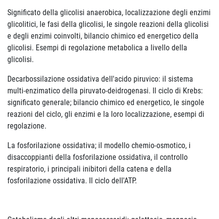
Significato della glicolisi anaerobica, localizzazione degli enzimi
glicolitici, le fasi della glicolisi, le singole reazioni della glicolisi
e degli enzimi coinvolti, bilancio chimico ed energetico della
glicolisi. Esempi di regolazione metabolica a livello della
glicolisi.
Decarbossilazione ossidativa dell'acido piruvico: il sistema
multi-enzimatico della piruvato-deidrogenasi. Il ciclo di Krebs:
significato generale; bilancio chimico ed energetico, le singole
reazioni del ciclo, gli enzimi e la loro localizzazione, esempi di
regolazione.
La fosforilazione ossidativa; il modello chemio-osmotico, i
disaccoppianti della fosforilazione ossidativa, il controllo
respiratorio, i principali inibitori della catena e della
fosforilazione ossidativa. Il ciclo dell'ATP.