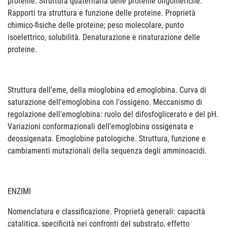
proteine. Struttura quaternaria delle proteine oligomeriche.
Rapporti tra struttura e funzione delle proteine. Proprietà
chimico-fisiche delle proteine; peso molecolare, punto
isoelettrico, solubilità. Denaturazione e rinaturazione delle
proteine.
Struttura dell'eme, della mioglobina ed emoglobina. Curva di
saturazione dell'emoglobina con l'ossigeno. Meccanismo di
regolazione dell'emoglobina: ruolo del difosfoglicerato e del pH.
Variazioni conformazionali dell'emoglobina ossigenata e
deossigenata. Emoglobine patologiche. Struttura, funzione e
cambiamenti mutazionali della sequenza degli amminoacidi.
ENZIMI
Nomenclatura e classificazione. Proprietà generali: capacità
catalitica, specificità nei confronti del substrato, effetto