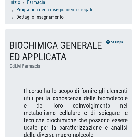
Inizio
Farmacia
Programmi degli insegnamenti erogati
Dettaglio Insegnamento
BIOCHIMICA GENERALE
Stampa
ED APPLICATA
CdLM Farmacia
Il corso ha lo scopo di fornire gli elementi
utili per la conoscenza delle biomolecole
e del loro coinvolgimento nel
metabolismo cellulare e di spiegare le
tecniche biochimiche che possono essere
usate per la caratterizzazione e analisi
delle diverse macromolecole.