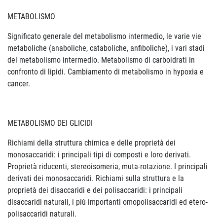
METABOLISMO
Significato generale del metabolismo intermedio, le varie vie
metaboliche (anaboliche, cataboliche, anfiboliche), i vari stadi
del metabolismo intermedio. Metabolismo di carboidrati in
confronto di lipidi. Cambiamento di metabolismo in hypoxia e
cancer.
METABOLISMO DEI GLICIDI
Richiami della struttura chimica e delle proprietà dei
monosaccaridi: i principali tipi di composti e loro derivati.
Proprietà riducenti, stereoisomeria, muta-rotazione. I principali
derivati dei monosaccaridi. Richiami sulla struttura e la
proprietà dei disaccaridi e dei polisaccaridi: i principali
disaccaridi naturali, i più importanti omopolisaccaridi ed etero-
polisaccaridi naturali.