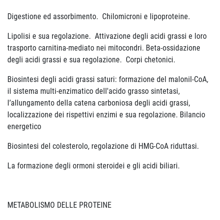
Digestione ed assorbimento. Chilomicroni e lipoproteine.
Lipolisi e sua regolazione. Attivazione degli acidi grassi e loro
trasporto carnitina-mediato nei mitocondri. Beta-ossidazione
degli acidi grassi e sua regolazione. Corpi chetonici.
Biosintesi degli acidi grassi saturi: formazione del malonil-CoA,
il sistema multi-enzimatico dell'acido grasso sintetasi,
l’allungamento della catena carboniosa degli acidi grassi,
localizzazione dei rispettivi enzimi e sua regolazione. Bilancio
energetico
Biosintesi del colesterolo, regolazione di HMG-CoA riduttasi.
La formazione degli ormoni steroidei e gli acidi biliari.
METABOLISMO DELLE PROTEINE