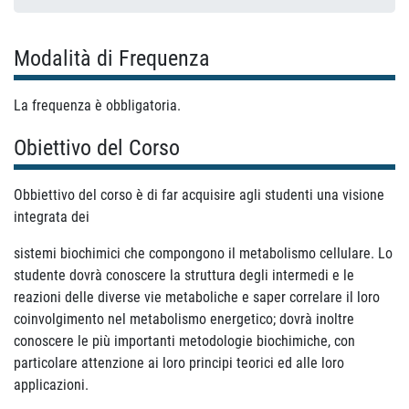
Modalità di Frequenza
La frequenza è obbligatoria.
Obiettivo del Corso
Obbiettivo del corso è di far acquisire agli studenti una visione
integrata dei
sistemi biochimici che compongono il metabolismo cellulare. Lo
studente dovrà conoscere la struttura degli intermedi e le
reazioni delle diverse vie metaboliche e saper correlare il loro
coinvolgimento nel metabolismo energetico; dovrà inoltre
conoscere le più importanti metodologie biochimiche, con
particolare attenzione ai loro principi teorici ed alle loro
applicazioni.