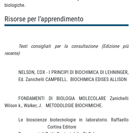
biologiche.
Risorse per l'apprendimento
Testi consigliati per la consultazione (Edizione più
recente)
NELSON, COX - I PRINCIPI DI BIOCHIMICA DI LEHNINGER,
Ed. Zanichelli
CAMPBELL.
BIOCHIMICA EDISES ALLISON
FONDAMENTI DI BIOLOGIA MOLECOLARE Zanichelli
Wilson k., Walker, J.
METODOLOGIE BIOCHIMICHE.
Le bioscienze biotecnologie in laboratorio. Raffaello
Cortina Editore