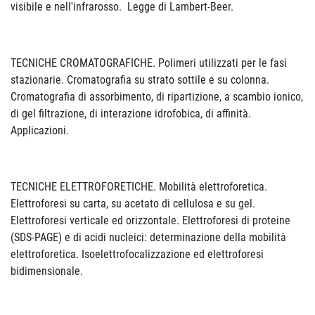
visibile e nell'infrarosso. Legge di Lambert-Beer.
TECNICHE CROMATOGRAFICHE. Polimeri utilizzati per le fasi
stazionarie. Cromatografia su strato sottile e su colonna.
Cromatografia di assorbimento, di ripartizione, a scambio ionico,
di gel filtrazione, di interazione idrofobica, di affinità.
Applicazioni.
TECNICHE ELETTROFORETICHE. Mobilità elettroforetica.
Elettroforesi su carta, su acetato di cellulosa e su gel.
Elettroforesi verticale ed orizzontale. Elettroforesi di proteine
(SDS-PAGE) e di acidi nucleici: determinazione della mobilità
elettroforetica. Isoelettrofocalizzazione ed elettroforesi
bidimensionale.