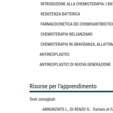
INTRODUZIONE ALLA CHEMIOTERAPIA: I BAT
RESISTENZA BATTERICA
FARMACOCINETICA DEI CHEMIOANTIBIOTICI
CHEMIOTERAPIA NELL’ANZIANO
CHEMIOTERAPIA IN GRAVIDANZA, ALLATTAM
ANTINEOPLASTICI
ANTINEOPLASTICI DI NUOVA GENERAZIONE
Risorse per l'apprendimento
Testi consigliati
-ANNUNZIATO L., DI RENZO G.:
Trattato di 