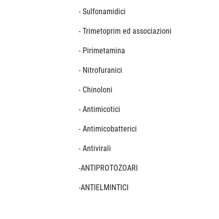
- Sulfonamidici
- Trimetoprim ed associazioni
- Pirimetamina
- Nitrofuranici
- Chinoloni
- Antimicotici
- Antimicobatterici
- Antivirali
-ANTIPROTOZOARI
-ANTIELMINTICI