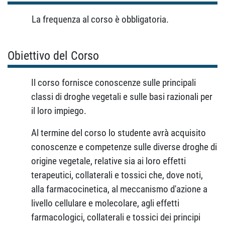
La frequenza al corso è obbligatoria.
Obiettivo del Corso
Il corso fornisce conoscenze sulle principali
classi di droghe vegetali e sulle basi razionali per
il loro impiego.
Al termine del corso lo studente avrà acquisito
conoscenze e competenze sulle diverse droghe di
origine vegetale, relative sia ai loro effetti
terapeutici, collaterali e tossici che, dove noti,
alla farmacocinetica, al meccanismo d'azione a
livello cellulare e molecolare, agli effetti
farmacologici, collaterali e tossici dei principi