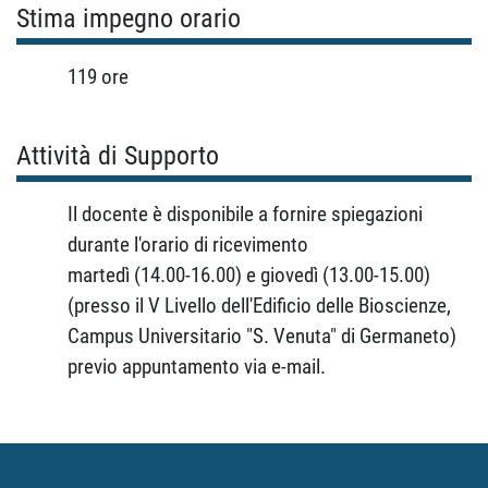
Stima impegno orario
119 ore
Attività di Supporto
Il docente è disponibile a fornire spiegazioni
durante l'orario di ricevimento
martedì (14.00-16.00)
e giovedì (13.00-15.00)
(presso il V Livello dell'Edificio delle Bioscienze,
Campus Universitario "S. Venuta" di Germaneto)
previo appuntamento via e-mail.