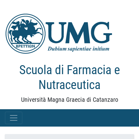
Scuola di Farmacia e
Nutraceutica
Università Magna Graecia di Catanzaro