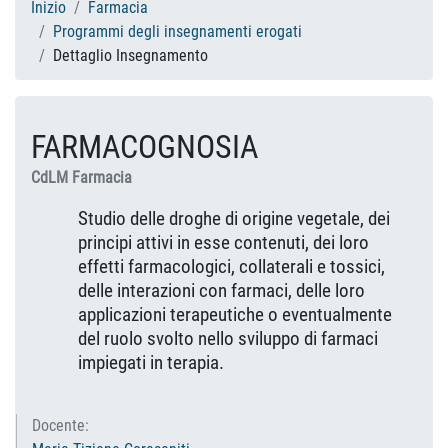
Inizio
Farmacia
Programmi degli insegnamenti erogati
Dettaglio Insegnamento
FARMACOGNOSIA
CdLM Farmacia
Studio delle droghe di origine vegetale, dei
principi attivi in esse contenuti, dei loro
effetti farmacologici, collaterali e tossici,
delle interazioni con farmaci, delle loro
applicazioni terapeutiche o eventualmente
del ruolo svolto nello sviluppo di farmaci
impiegati in terapia.
Docente: