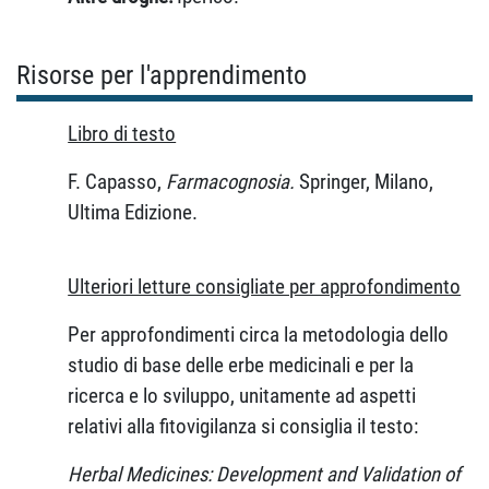
Risorse per l'apprendimento
Libro di testo
F. Capasso,
Farmacognosia.
Springer, Milano,
Ultima Edizione.
Ulteriori letture consigliate per approfondimento
Per approfondimenti circa la metodologia dello
studio di base delle erbe medicinali e per la
ricerca e lo sviluppo, unitamente ad aspetti
relativi alla fitovigilanza si consiglia il testo:
Herbal Medicines: Development and Validation of