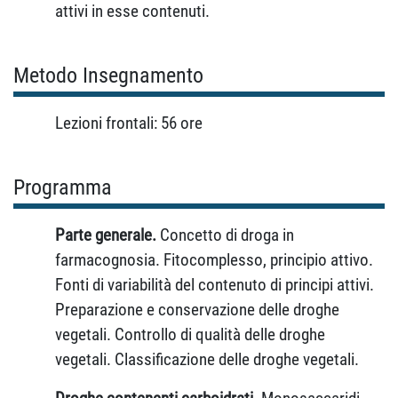
attivi in esse contenuti.
Metodo Insegnamento
Lezioni frontali: 56 ore
Programma
Parte generale.
Concetto di droga in
farmacognosia. Fitocomplesso, principio attivo.
Fonti di variabilità del contenuto di principi attivi.
Preparazione e conservazione delle droghe
vegetali. Controllo di qualità delle droghe
vegetali. Classificazione delle droghe vegetali.