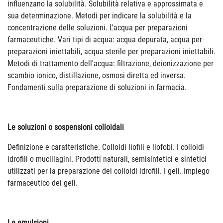
influenzano la solubilità. Solubilità relativa e approssimata e
sua determinazione. Metodi per indicare la solubilità e la
concentrazione delle soluzioni. L'acqua per preparazioni
farmaceutiche. Vari tipi di acqua: acqua depurata, acqua per
preparazioni iniettabili, acqua sterile per preparazioni iniettabili.
Metodi di trattamento dell'acqua: filtrazione, deionizzazione per
scambio ionico, distillazione, osmosi diretta ed inversa.
Fondamenti sulla preparazione di soluzioni in farmacia.
Le soluzioni o sospensioni colloidali
Definizione e caratteristiche. Colloidi liofili e liofobi. I colloidi
idrofili o mucillagini. Prodotti naturali, semisintetici e sintetici
utilizzati per la preparazione dei colloidi idrofili. I geli. Impiego
farmaceutico dei geli.
Le emulsioni