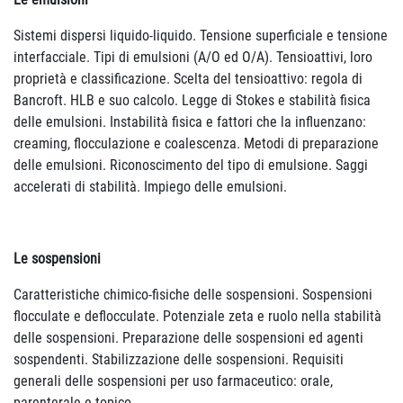
Sistemi dispersi liquido-liquido. Tensione superficiale e tensione
interfacciale. Tipi di emulsioni (A/O ed O/A). Tensioattivi, loro
proprietà e classificazione. Scelta del tensioattivo: regola di
Bancroft. HLB e suo calcolo. Legge di Stokes e stabilità fisica
delle emulsioni. Instabilità fisica e fattori che la influenzano:
creaming, flocculazione e coalescenza. Metodi di preparazione
delle emulsioni. Riconoscimento del tipo di emulsione. Saggi
accelerati di stabilità. Impiego delle emulsioni.
Le sospensioni
Caratteristiche chimico-fisiche delle sospensioni. Sospensioni
flocculate e deflocculate. Potenziale zeta e ruolo nella stabilità
delle sospensioni. Preparazione delle sospensioni ed agenti
sospendenti. Stabilizzazione delle sospensioni. Requisiti
generali delle sospensioni per uso farmaceutico: orale,
parenterale e topico.