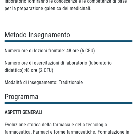
laboratorio forniranno le conoscenze e le competenze di base
per la preparazione galenica dei medicinali.
Metodo Insegnamento
Numero ore di lezioni frontale: 48 ore (6 CFU)
Numero ore di esercitazioni di laboratorio (laboratorio
didattico):48 ore (2 CFU)
Modalità di insegnamento: Tradizionale
Programma
ASPETTI GENERALI
Evoluzione storica della farmacia e della tecnologia
farmaceutica. Farmaci e forme farmaceutiche. Formulazione in