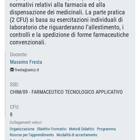
normativi relativi alla farmacia ed alla
dispensazione dei medicinali. La parte pratica
(2 CFU) si basa su esercitazioni individuali di
laboratorio che riguarderanno l’allestimento, i
controlli e la spedizione di forme farmaceutiche
convenzionali.
Docente:
Massimo Fresta
fresta@unicz.it
SSD:
CHIM/09 - FARMACEUTICO TECNOLOGICO APPLICATIVO
CFU:
8
Collegamenti veloci:
Organizzazione
Obiettivi Formativi
Metodi Didattici
Programma
Risorse per l'apprendimento
Modalità di accertamento