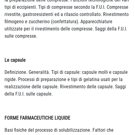
tipi di eccipienti. Tipi di compresse secondo la F.U.I. Compresse
rivestite, gastroresistenti ed a rilascio controllato. Rivestimento
filmogeno e zuccherino (confettatura). Apparecchiature
utilizzate per il rivestimento delle compresse. Saggi della F.U.I.
sulle compresse.
Le capsule
Definizione. Generalità. Tipi di capsule: capsule molli e capsule
rigide. Processi di preparazione e tipi di gelatina usati per la
realizzazione delle capsule. Rivestimento delle capsule. Saggi
della F.U.I. sulle capsule.
FORME FARMACEUTICHE LIQUIDE
Basi fisiche del processo di solubilizzazione. Fattori che