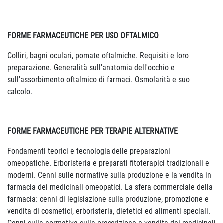
FORME FARMACEUTICHE PER USO OFTALMICO
Colliri, bagni oculari, pomate oftalmiche. Requisiti e loro
preparazione. Generalità sull'anatomia dell'occhio e
sull'assorbimento oftalmico di farmaci. Osmolarità e suo
calcolo.
FORME FARMACEUTICHE PER TERAPIE ALTERNATIVE
Fondamenti teorici e tecnologia delle preparazioni
omeopatiche. Erboristeria e preparati fitoterapici tradizionali e
moderni. Cenni sulle normative sulla produzione e la vendita in
farmacia dei medicinali omeopatici. La sfera commerciale della
farmacia: cenni di legislazione sulla produzione, promozione e
vendita di cosmetici, erboristeria, dietetici ed alimenti speciali.
Cenni sulla normativa sulla prescrizione e vendita dei medicinali