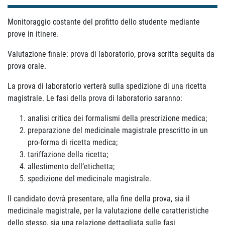
Monitoraggio costante del profitto dello studente mediante
prove in itinere.
Valutazione finale: prova di laboratorio, prova scritta seguita da
prova orale.
La prova di laboratorio verterà sulla spedizione di una ricetta
magistrale. Le fasi della prova di laboratorio saranno:
analisi critica dei formalismi della prescrizione medica;
preparazione del medicinale magistrale prescritto in un
pro-forma di ricetta medica;
tariffazione della ricetta;
allestimento dell’etichetta;
spedizione del medicinale magistrale.
Il candidato dovrà presentare, alla fine della prova, sia il
medicinale magistrale, per la valutazione delle caratteristiche
dello stesso, sia una relazione dettagliata sulle fasi