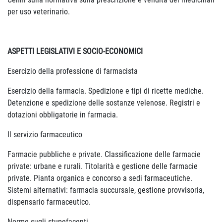
per uso veterinario.
ASPETTI LEGISLATIVI E SOCIO-ECONOMICI
Esercizio della professione di farmacista
Esercizio della farmacia. Spedizione e tipi di ricette mediche.
Detenzione e spedizione delle sostanze velenose. Registri e
dotazioni obbligatorie in farmacia.
Il servizio farmaceutico
Farmacie pubbliche e private. Classificazione delle farmacie
private: urbane e rurali. Titolarità e gestione delle farmacie
private. Pianta organica e concorso a sedi farmaceutiche.
Sistemi alternativi: farmacia succursale, gestione provvisoria,
dispensario farmaceutico.
Norme sugli stupefacenti