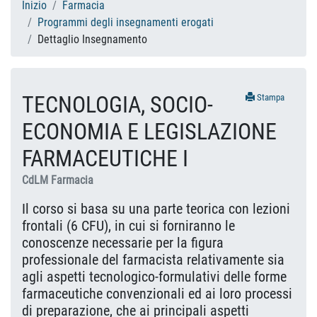
Inizio
Farmacia
Programmi degli insegnamenti erogati
Dettaglio Insegnamento
TECNOLOGIA, SOCIO-
Stampa
ECONOMIA E LEGISLAZIONE
FARMACEUTICHE I
CdLM Farmacia
Il corso si basa su una parte teorica con lezioni
frontali (6 CFU), in cui si forniranno le
conoscenze necessarie per la figura
professionale del farmacista relativamente sia
agli aspetti tecnologico-formulativi delle forme
farmaceutiche convenzionali ed ai loro processi
di preparazione, che ai principali aspetti