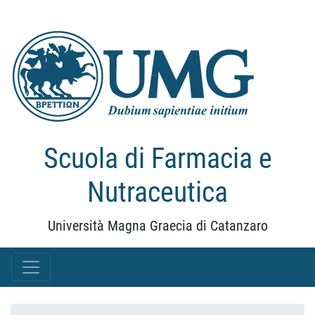
Scuola di Farmacia e
Nutraceutica
Università Magna Graecia di Catanzaro