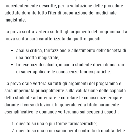
precedentemente descritte, per la valutazione delle procedure
adottate durante tutto l’iter di preparazione del medicinale
magistrale.
La prova scritta verterà su tutti gli argomenti del programma. La
prova scritta sarà caratterizzata da quattro quesiti:
analisi critica, tarifazzione e allestimento dell’etichetta di
una ricetta magistrale;
tre esercizi di calcolo, in cui lo studente dovrà dimostrare
di saper applicare le conoscenze teorico-pratiche.
La prova orale verterà su tutti gli argomenti del programma e
sarà imperniata principalmente sulla valutazione delle capacità
dello studente ad integrare e correlare le conoscenze erogate
durante il corso di lezioni. In generale ed a titolo puramente
esemplificativo le domande verteranno sui seguenti aspetti:
quesito su una o più forme farmaceutiche;
quesito su una o più saggi per il controllo di qualità delle