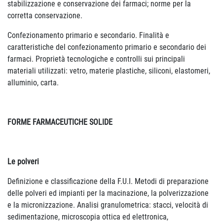
stabilizzazione e conservazione dei farmaci; norme per la
corretta conservazione.
Confezionamento primario e secondario. Finalità e
caratteristiche del confezionamento primario e secondario dei
farmaci. Proprietà tecnologiche e controlli sui principali
materiali utilizzati: vetro, materie plastiche, siliconi, elastomeri,
alluminio, carta.
FORME FARMACEUTICHE SOLIDE
Le polveri
Definizione e classificazione della F.U.I. Metodi di preparazione
delle polveri ed impianti per la macinazione, la polverizzazione
e la micronizzazione. Analisi granulometrica: stacci, velocità di
sedimentazione, microscopia ottica ed elettronica,