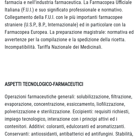
farmacia e nell'industria farmaceutica. La Farmacopea Ufficiale
Italiana (F.U.I.) e suo significato professionale e normativo.
Collegamento della F.U.I. con le più importanti farmacopee
straniere (U.S.P., B.P., Internazionale) ed in particolare con la
Farmacopea Europea. La preparazione magistrale: normativa ed
avvertenze per la compilazione e la spedizione della ricetta.
Incompatibilità. Tariffa Nazionale dei Medicinali.
ASPETTI TECNOLOGICO-FARMACEUTICI
Operazioni farmaceutiche generali: solubilizzazione, filtrazione,
evaporazione, concentrazione, essiccamento, liofilizzazione,
polverizzazione e sterilizzazione. Eccipienti: requisiti richiesti,
impiego tecnologico, interazione con i principi attivi ed i
contenitori. Additivi: coloranti, edulcoranti ed aromatizzanti.
Conservanti: antiossidanti, antibatterici ed antifungini. Stabilità,