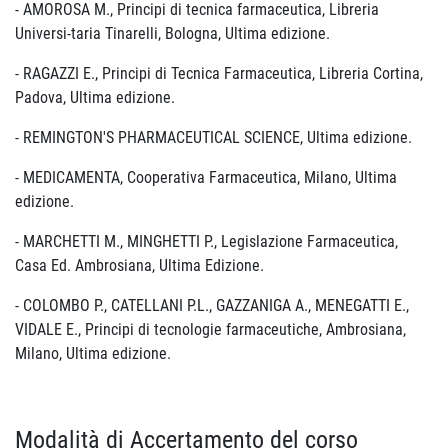
- AMOROSA M., Principi di tecnica farmaceutica, Libreria
Universi-taria Tinarelli, Bologna, Ultima edizione.
- RAGAZZI E., Principi di Tecnica Farmaceutica, Libreria Cortina,
Padova, Ultima edizione.
- REMINGTON'S PHARMACEUTICAL SCIENCE, Ultima edizione.
- MEDICAMENTA, Cooperativa Farmaceutica, Milano, Ultima
edizione.
- MARCHETTI M., MINGHETTI P., Legislazione Farmaceutica,
Casa Ed. Ambrosiana, Ultima Edizione.
- COLOMBO P., CATELLANI P.L., GAZZANIGA A., MENEGATTI E.,
VIDALE E., Principi di tecnologie farmaceutiche, Ambrosiana,
Milano, Ultima edizione.
Modalità di Accertamento del corso