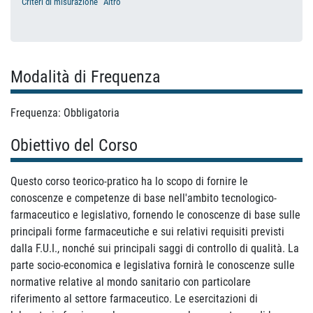
Criteri di misurazione
Altro
Modalità di Frequenza
Frequenza: Obbligatoria
Obiettivo del Corso
Questo corso teorico-pratico ha lo scopo di fornire le
conoscenze e competenze di base nell'ambito tecnologico-
farmaceutico e legislativo, fornendo le conoscenze di base sulle
principali forme farmaceutiche e sui relativi requisiti previsti
dalla F.U.I., nonché sui principali saggi di controllo di qualità. La
parte socio-economica e legislativa fornirà le conoscenze sulle
normative relative al mondo sanitario con particolare
riferimento al settore farmaceutico. Le esercitazioni di