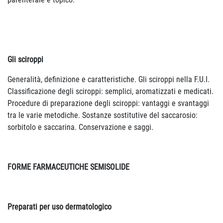
Gli sciroppi
Generalità, definizione e caratteristiche. Gli sciroppi nella F.U.I.
Classificazione degli sciroppi: semplici, aromatizzati e medicati.
Procedure di preparazione degli sciroppi: vantaggi e svantaggi
tra le varie metodiche. Sostanze sostitutive del saccarosio:
sorbitolo e saccarina. Conservazione e saggi.
FORME FARMACEUTICHE SEMISOLIDE
Preparati per uso dermatologico