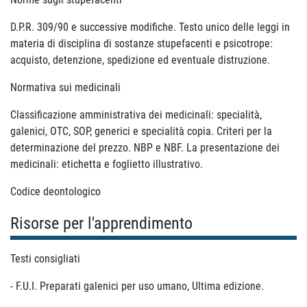
D.P.R. 309/90 e successive modifiche. Testo unico delle leggi in
materia di disciplina di sostanze stupefacenti e psicotrope:
acquisto, detenzione, spedizione ed eventuale distruzione.
Normativa sui medicinali
Classificazione amministrativa dei medicinali: specialità,
galenici, OTC, SOP, generici e specialità copia. Criteri per la
determinazione del prezzo. NBP e NBF. La presentazione dei
medicinali: etichetta e foglietto illustrativo.
Codice deontologico
Risorse per l'apprendimento
Testi consigliati
- F.U.I. Preparati galenici per uso umano, Ultima edizione.