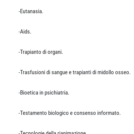
-Eutanasia.
-Aids.
-Trapianto di organi.
-Trasfusioni di sangue e trapianti di midollo osseo.
-Bioetica in psichiatria.
-Testamento biologico e consenso informato.
-Tecnologie della rianimazione.