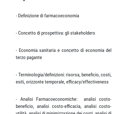
- Definizione di farmacoeconomia
- Concetto di prospettiva: gli stakeholders
- Economia sanitaria e concetto di economia del
terzo pagante
- Terminologia/definizioni: risorsa, beneficio, costi,
esiti, orizzonte temporale, efficacy/effectiveness
- Analisi Farmacoeconomiche:
analisi costo-
beneficio, analisi costo-efficacia, analisi costo-
utilità, analisi di minimizzazione dei costi, analisi di