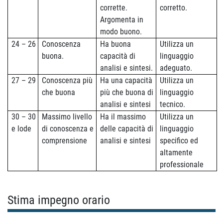
corrette.
corretto.
Argomenta in
modo buono.
24 – 26
Conoscenza
Ha buona
Utilizza un
buona.
capacità di
linguaggio
analisi e sintesi.
adeguato.
27 – 29
Conoscenza più
Ha una capacità
Utilizza un
che buona
più che buona di
linguaggio
analisi e sintesi
tecnico.
30 – 30
Massimo livello
Ha il massimo
Utilizza un
e lode
di conoscenza e
delle capacità di
linguaggio
comprensione
analisi e sintesi
specifico ed
altamente
professionale
Stima impegno orario