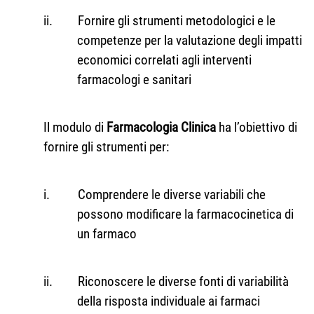
ii.
Fornire gli strumenti metodologici e le
competenze per la valutazione degli impatti
economici correlati agli interventi
farmacologi e sanitari
Il modulo di
Farmacologia Clinica
ha l’obiettivo di
fornire gli strumenti per:
i.
Comprendere le diverse variabili che
possono modificare la farmacocinetica di
un farmaco
ii.
Riconoscere le diverse fonti di variabilità
della risposta individuale ai farmaci