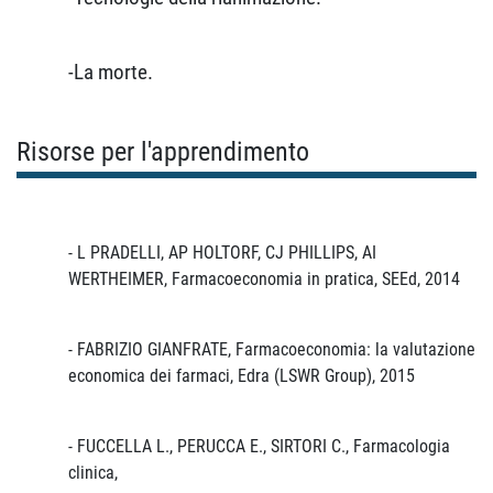
-La morte.
Risorse per l'apprendimento
- L PRADELLI, AP HOLTORF, CJ PHILLIPS, AI
WERTHEIMER
, Farmacoeconomia in pratica
, SEEd, 2014
- FABRIZIO GIANFRATE
, Farmacoeconomia: la valutazione
economica dei farmaci,
Edra (LSWR Group), 2015
- FUCCELLA L., PERUCCA E., SIRTORI C., Farmacologia
clinica,