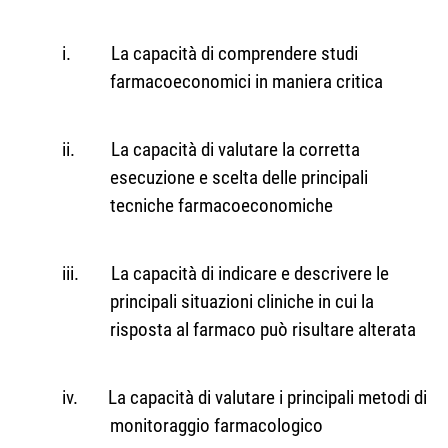
i.
La capacità di comprendere studi
farmacoeconomici in maniera critica
ii.
La capacità di valutare la corretta
esecuzione e scelta delle principali
tecniche farmacoeconomiche
iii.
La capacità di indicare e descrivere le
principali situazioni cliniche in cui la
risposta al farmaco può risultare alterata
iv.
La capacità di valutare i principali metodi di
monitoraggio farmacologico