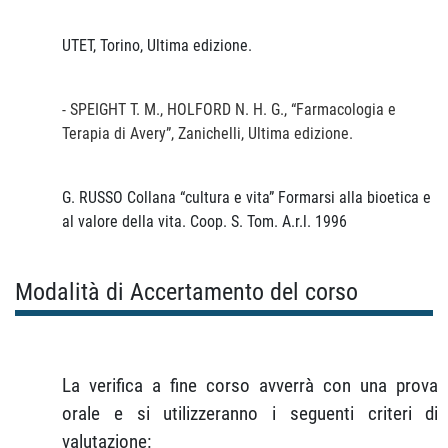
UTET, Torino, Ultima edizione.
- SPEIGHT T. M., HOLFORD N. H. G., “Farmacologia e
Terapia di Avery”, Zanichelli, Ultima edizione.
G. RUSSO Collana “cultura e vita” Formarsi alla bioetica e
al valore della vita. Coop. S. Tom. A.r.l. 1996
Modalità di Accertamento del corso
La verifica a fine corso avverrà con una prova
orale e si utilizzeranno i seguenti criteri di
valutazione: