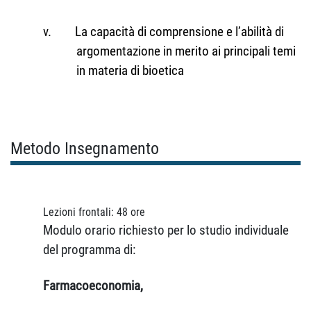
v.
La capacità di comprensione e l’abilità di
argomentazione in merito ai principali temi
in materia di bioetica
Metodo Insegnamento
Lezioni frontali: 48 ore
Modulo orario richiesto per lo studio individuale
del programma di:
Farmacoeconomia,