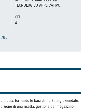
TECNOLOGICO APPLICATIVO
CFU:
4
Altro
 farmacia, fornendo le basi di marketing aziendale.
edizione di una ricetta, gestione del magazzino,