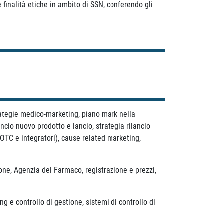
e finalità etiche in ambito di SSN, conferendo gli
rategie medico-marketing, piano mark nella
ncio nuovo prodotto e lancio, strategia rilancio
TC e integratori), cause related marketing,
ne, Agenzia del Farmaco, registrazione e prezzi,
controllo di gestione, sistemi di controllo di