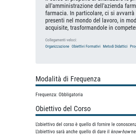
all'amministrazione dell'azienda farm
farmacia. In particolare, ci si avvarrà
presenti nel mondo del lavoro, in mo
acquisite, trasformandole in compete
Collegamenti veloci:
Organizzazione
Obiettivi Formativi
Metodi Didattici
Pro
Modalità di Frequenza
Frequenza: Obbligatoria
Obiettivo del Corso
L’obiettivo del corso è quello di fornire le conosc
L’obiettivo sarà anche quello di dare il
know-how
nel