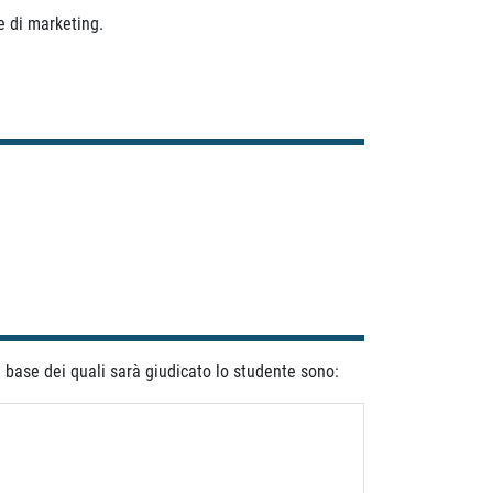
e di marketing.
la base dei quali sarà giudicato lo studente sono: