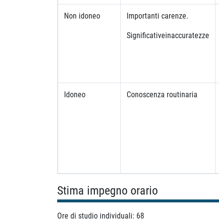
Non idoneo
Importanti carenze.
Significativeinaccuratezze
Idoneo
Conoscenza routinaria
Stima impegno orario
Ore di studio individuali: 68