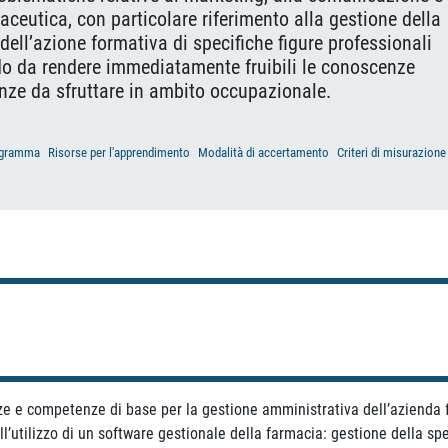
aceutica, con particolare riferimento alla gestione della
 dell’azione formativa di specifiche figure professionali
do da rendere immediatamente fruibili le conoscenze
nze da sfruttare in ambito occupazionale.
gramma
Risorse per l'apprendimento
Modalità di accertamento
Criteri di misurazione
enze e competenze di base per la gestione amministrativa dell’azienda
l’utilizzo di un software gestionale della farmacia: gestione della sp