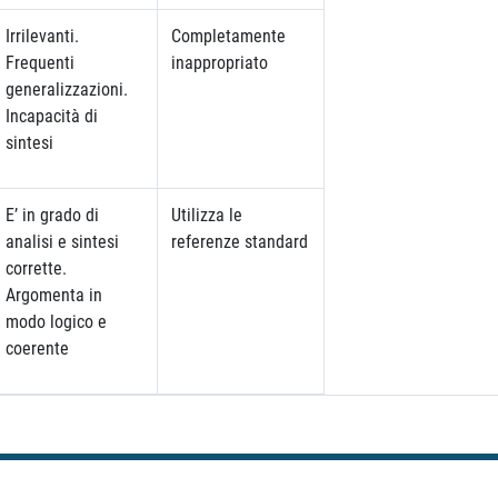
Irrilevanti.
Completamente
Frequenti
inappropriato
generalizzazioni.
Incapacità di
sintesi
E’ in grado di
Utilizza le
analisi e sintesi
referenze standard
corrette.
Argomenta in
modo logico e
coerente