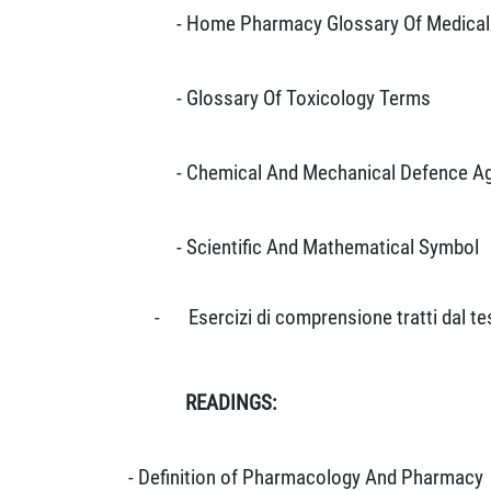
- Home Pharmacy Glossary Of Medica
- Glossary Of Toxicology Terms
- Chemical And Mechanical Defence A
- Scientific And Mathematical Symbol
-
Esercizi di comprensione tratti dal t
READINGS:
- Definition of Pharmacology And Pharmacy