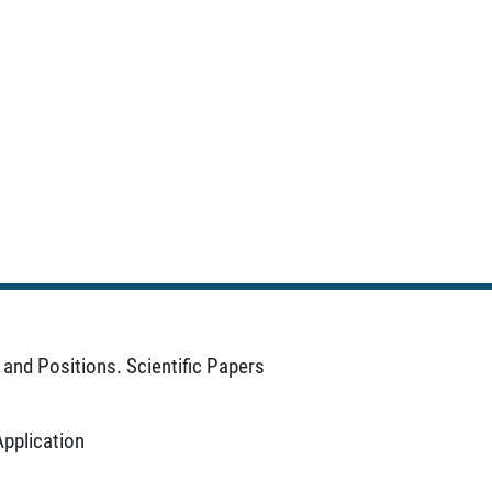
and Positions. Scientific Papers
Application