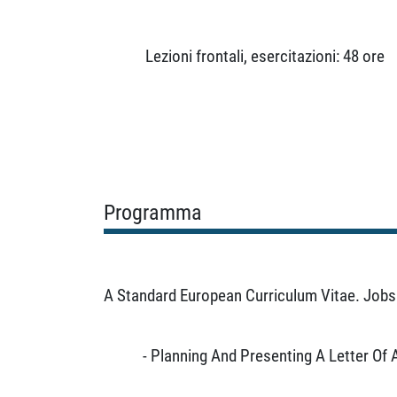
Lezioni frontali, esercitazioni: 48 ore
Programma
A Standard European Curriculum Vitae.
Jobs 
- Planning And Presenting A Letter Of 