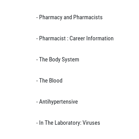
- Pharmacy and Pharmacists
- Pharmacist : Career Information
- The Body System
- The Blood
- Antihypertensive
- In The Laboratory: Viruses