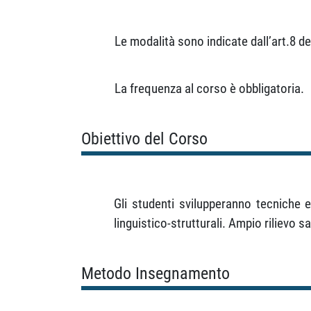
Le modalità sono indicate dall’art.8 d
La frequenza al corso è obbligatoria.
Obiettivo del Corso
Gli studenti svilupperanno tecniche e
linguistico-strutturali. Ampio rilievo
Metodo Insegnamento