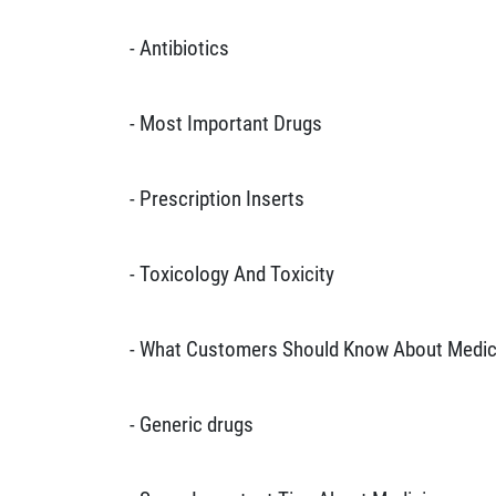
- Antibiotics
- Most Important Drugs
- Prescription Inserts
- Toxicology And Toxicity
- What Customers Should Know About Medic
- Generic drugs