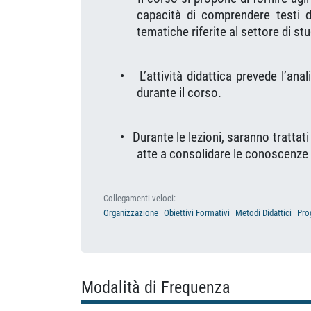
capacità di comprendere testi di
tematiche riferite al settore di stu
•
L’attività didattica prevede l’anal
durante il corso.
•
Durante le lezioni, saranno trattat
atte a consolidare le conoscenze 
Collegamenti veloci:
Organizzazione
Obiettivi Formativi
Metodi Didattici
Pro
Modalità di Frequenza