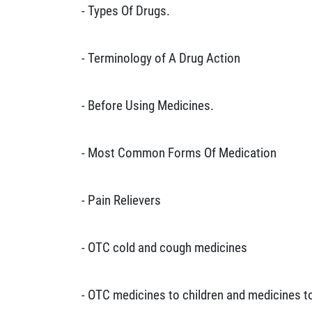
- Types Of Drugs.
- Terminology of A Drug Action
- Before Using Medicines.
- Most Common Forms Of Medication
- Pain Relievers
- OTC cold and cough medicines
- OTC medicines to children and medicines t