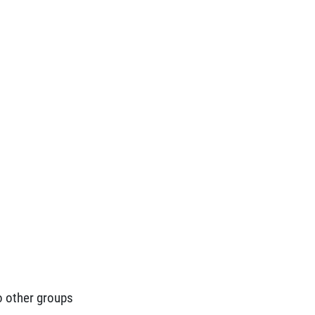
o other groups