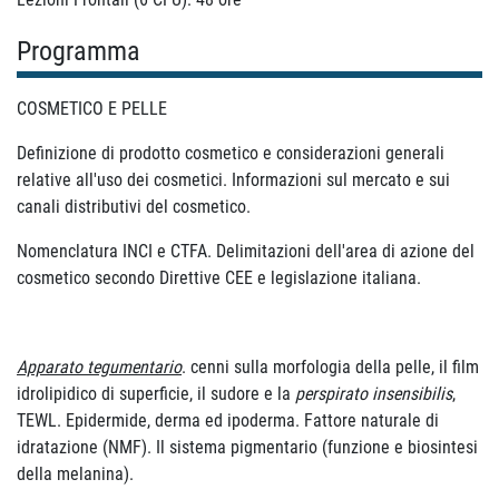
Programma
COSMETICO E PELLE
Definizione di prodotto cosmetico e considerazioni generali
relative all'uso dei cosmetici. Informazioni sul mercato e sui
canali distributivi del cosmetico.
Nomenclatura INCI e CTFA. Delimitazioni dell'area di azione del
cosmetico secondo Direttive CEE e legislazione italiana.
Apparato tegumentario
. cenni sulla morfologia della pelle, il film
idrolipidico di superficie, il sudore e la
perspirato insensibilis
,
TEWL. Epidermide, derma ed ipoderma. Fattore naturale di
idratazione (NMF). Il sistema pigmentario (funzione e biosintesi
della melanina).