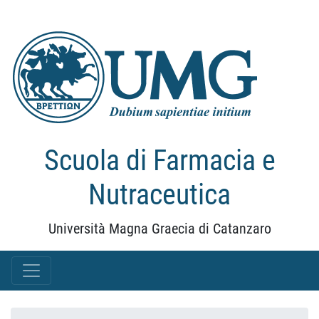
Scuola di Farmacia e
Nutraceutica
Università Magna Graecia di Catanzaro