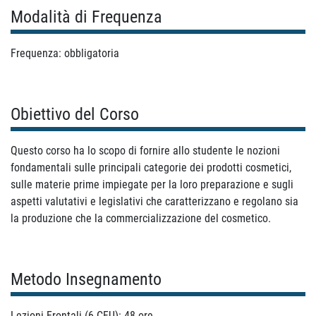
Modalità di Frequenza
Frequenza: obbligatoria
Obiettivo del Corso
Questo corso ha lo scopo di fornire allo studente le nozioni
fondamentali sulle principali categorie dei prodotti cosmetici,
sulle materie prime impiegate per la loro preparazione e sugli
aspetti valutativi e legislativi che caratterizzano e regolano sia
la produzione che la commercializzazione del cosmetico.
Metodo Insegnamento
Lezioni Frontali (6 CFU): 48 ore