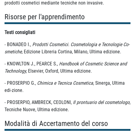
prodotti cosmetici mediante tecniche non invasive.
Risorse per l'apprendimento
Testi consigliati
- BONADEO I.,
Prodotti Cosmetici. Cosmetologia e Tecnologie Co-
smetiche
, Edizione Libreria Cortina, Milano, Ultima edizione.
- KNOWLTON J., PEARCE S.,
Handbook of Cosmetic Science and
Technology,
Elsevier, Oxford, Ultima edizione.
- PROSERPIO G.,
Chimica e Tecnica Cosmetica,
Sinerga, Ultima
edi-zione.
- PROSERPIO, AMBRECK, CEOLONI,
Il prontuario del cosmetologo,
Tecniche Nuove, Ultima edizione.
Modalità di Accertamento del corso