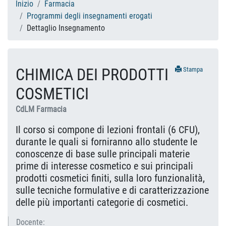
Inizio
Farmacia
Programmi degli insegnamenti erogati
Dettaglio Insegnamento
CHIMICA DEI PRODOTTI
Stampa
COSMETICI
CdLM Farmacia
Il corso si compone di lezioni frontali (6 CFU),
durante le quali si forniranno allo studente le
conoscenze di base sulle principali materie
prime di interesse cosmetico e sui principali
prodotti cosmetici finiti, sulla loro funzionalità,
sulle tecniche formulative e di caratterizzazione
delle più importanti categorie di cosmetici.
Docente: