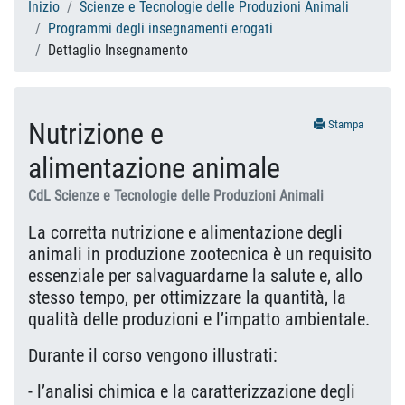
Inizio
Scienze e Tecnologie delle Produzioni Animali
Programmi degli insegnamenti erogati
Dettaglio Insegnamento
Nutrizione e
Stampa
alimentazione animale
CdL Scienze e Tecnologie delle Produzioni Animali
La corretta nutrizione e alimentazione degli
animali in produzione zootecnica è un requisito
essenziale per salvaguardarne la salute e, allo
stesso tempo, per ottimizzare la quantità, la
qualità delle produzioni e l’impatto ambientale.
Durante il corso vengono illustrati:
- l’analisi chimica e la caratterizzazione degli