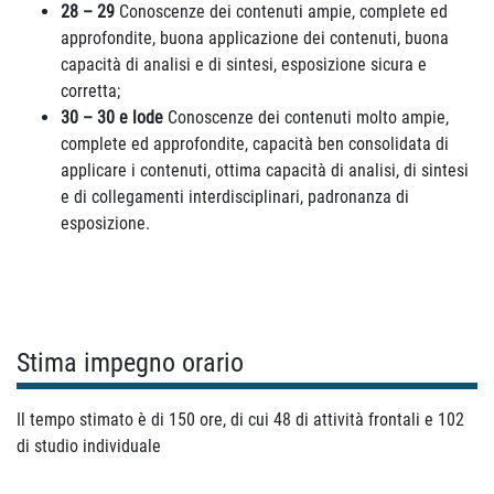
28 – 29
Conoscenze dei contenuti ampie, complete ed
approfondite, buona applicazione dei contenuti, buona
capacità di analisi e di sintesi, esposizione sicura e
corretta;
30 – 30 e lode
Conoscenze dei contenuti molto ampie,
complete ed approfondite, capacità ben consolidata di
applicare i contenuti, ottima capacità di analisi, di sintesi
e di collegamenti interdisciplinari, padronanza di
esposizione.
Stima impegno orario
Il tempo stimato è di 150 ore, di cui 48 di attività frontali e 102
di studio individuale