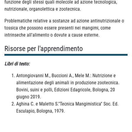
funzione degli stessi quali molecole ad azione tecnologica,
nutrizionale, organolettica e zootecnica.
Problematiche relative a sostanze ad azione antinutrizionale o
tossica che possono essere presenti nei mangimi, come
intrinseche all'alimento o dovute a cause esterne.
Risorse per l'apprendimento
Libri di testo:
Antongiovanni M., Buccioni A., Mele M.: Nutrizione e
alimentazione degli animali in produzione zootecnica.
Bovini, suini e polli, Edizioni Edagricole, Bologna, 20
giugno 2019.
Aghina C. e Maletto S."Tecnica Mangimistica" Soc. Ed.
Esculapio, Bologna, 1979.