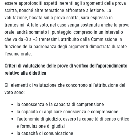
essere approfonditi aspetti inerenti agli argomenti della prova
scritta, nonché altre tematiche affrontate a lezione. La
valutazione, basata sulla prova scritta, sarà espressa in
trentesimi. A tale voto, nel caso venga sostenuta anche la prova
orale, andrà sommato il punteggio, compreso in un intervallo
che va da -3 a +3 trentesimi, attribuito dalla Commissione in
funzione della padronanza degli argomenti dimostrata durante
l’esame orale.
Criteri di valutazione delle prove di verifica dell’apprendimento
relativo alla didattica
Gli elementi di valutazione che concorrono all’attribuzione del
voto sono:
la conoscenza e la capacità di comprensione
la capacità di applicare conoscenza e comprensione
l’autonomia di giudizio, ovvero la capacità di senso critico
e formulazione di giudizi
la capacità di comunicazione