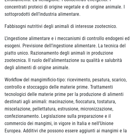
concentrati proteici di origine vegetale e di origine animale. I
sottoprodotti dell’industria alimentare.
Fabbisogni nutritivi degli animali di interesse zootecnico.
L’ingestione alimentare e i meccanismi di controllo endogeni ed
esogeni. Previsione dell’ingestione alimentare. La tecnica del
piatto unico. Razionamento degli animali in produzione
zootecnica. Il ruolo dell'alimentazione su qualità e salubrità
degli alimenti di origine animale.
Workflow del mangimificio-tipo: ricevimento, pesatura, scarico,
controllo e stoccaggio delle materie prime. Trattamenti
tecnologici delle materie prime per la produzione di alimenti
destinati agli animali: macinazione, fioccatura, tostatura,
miscelazione, pellettatura, estrusione, micronizzazione,
confezionamento. Legislazione sulla preparazione e il
commercio dei mangimi, in vigore in Italia e nell’Unione
Europea. Additivi che possono essere aggiunti ai mangimi e la