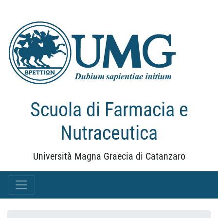
Scuola di Farmacia e
Nutraceutica
Università Magna Graecia di Catanzaro