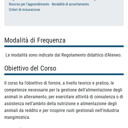
Risorse per l'apprendimento
Modalità di accertamento
Criteri di misurazione
Modalità di Frequenza
Le modalità sono indicate dal Regolamento didattico d’Ateneo.
Obiettivo del Corso
Il corso ha l’obiettivo di fornire, a livello teorico e pratico, le
competenze necessarie per la gestione dell’alimentazione degli
animali in allevamento, per esercitare attività di consulenza o di
assistenza nell’ambito della nutrizione e alimentazione degli
animali da reddito e per ricoprire ruoli gestionali nell’industria
mangimistica.