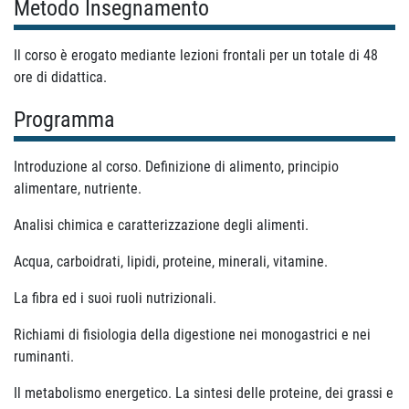
Metodo Insegnamento
Il corso è erogato mediante lezioni frontali per un totale di 48
ore di didattica.
Programma
Introduzione al corso. Definizione di alimento, principio
alimentare, nutriente.
Analisi chimica e caratterizzazione degli alimenti.
Acqua, carboidrati, lipidi, proteine, minerali, vitamine.
La fibra ed i suoi ruoli nutrizionali.
Richiami di fisiologia della digestione nei monogastrici e nei
ruminanti.
Il metabolismo energetico. La sintesi delle proteine, dei grassi e