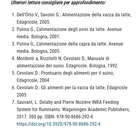
Ulteriori letture consigliate per approfondimento:
Dell’Orto V., Savoini G.: Alimentazione della vacca da latte,
Edagricole, 2005.
Pulina G., L’alimentazione degli ovini da latte. Avenue
media. Bologna, 2001.
Pulina G., L’alimentazione della capra da latte. Avenue
media. Bologna, 2005.
Mordenti a, Rizzitelli N, Cevolani D., Manuale di
alimentazione del suino. Edagricole. Bologna, 1992.
Cevolani D.: Prontuario degli alimenti per il suino,
Edagricole, 2004
Cevolani D.: Gli alimenti per la vacca da latte, Edagricole
2005
Sauvant, L. Delaby and Pierre Nozière INRA Feeding
System for Ruminants. Wageningen Academic Publishers,
2017. 300 pp. ISBN: 978-90-8686-292-4.
https://doi.org/10.3920/978-90-8686-292-4