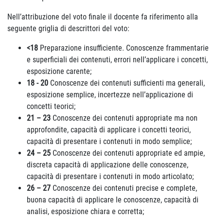
Nell’attribuzione del voto finale il docente fa riferimento alla
seguente griglia di descrittori del voto:
<18
Preparazione insufficiente. Conoscenze frammentarie
e superficiali dei contenuti, errori nell’applicare i concetti,
esposizione carente;
18 - 20
Conoscenze dei contenuti sufficienti ma generali,
esposizione semplice, incertezze nell’applicazione di
concetti teorici;
21 – 23
Conoscenze dei contenuti appropriate ma non
approfondite, capacità di applicare i concetti teorici,
capacità di presentare i contenuti in modo semplice;
24 – 25
Conoscenze dei contenuti appropriate ed ampie,
discreta capacità di applicazione delle conoscenze,
capacità di presentare i contenuti in modo articolato;
26 – 27
Conoscenze dei contenuti precise e complete,
buona capacità di applicare le conoscenze, capacità di
analisi, esposizione chiara e corretta;