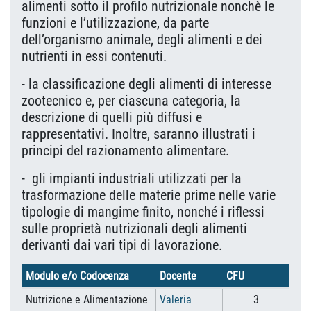
alimenti sotto il profilo nutrizionale nonchè le
funzioni e l’utilizzazione, da parte
dell’organismo animale, degli alimenti e dei
nutrienti in essi contenuti.
- la classificazione degli alimenti di interesse
zootecnico e, per ciascuna categoria, la
descrizione di quelli più diffusi e
rappresentativi. Inoltre, saranno illustrati i
principi del razionamento alimentare.
- gli impianti industriali utilizzati per la
trasformazione delle materie prime nelle varie
tipologie di mangime finito, nonché i riflessi
sulle proprietà nutrizionali degli alimenti
derivanti dai vari tipi di lavorazione.
Modulo e/o Codocenza
Docente
CFU
Nutrizione e Alimentazione
Valeria
3