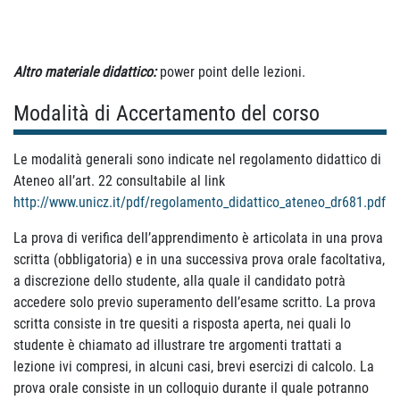
Altro materiale didattico:
power point delle lezioni.
Modalità di Accertamento del corso
Le modalità generali sono indicate nel regolamento didattico di
Ateneo all’art. 22 consultabile al link
http://www.unicz.it/pdf/regolamento_didattico_ateneo_dr681.pdf
La prova di verifica dell’apprendimento è articolata in una prova
scritta (obbligatoria) e in una successiva prova orale facoltativa,
a discrezione dello studente, alla quale il candidato potrà
accedere solo previo superamento dell’esame scritto. La prova
scritta consiste in tre quesiti a risposta aperta, nei quali lo
studente è chiamato ad illustrare tre argomenti trattati a
lezione ivi compresi, in alcuni casi, brevi esercizi di calcolo. La
prova orale consiste in un colloquio durante il quale potranno