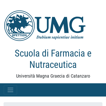
Scuola di Farmacia e
Nutraceutica
Università Magna Graecia di Catanzaro