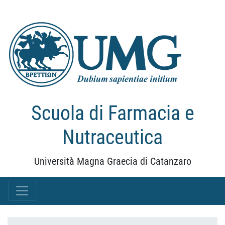
Scuola di Farmacia e
Nutraceutica
Università Magna Graecia di Catanzaro