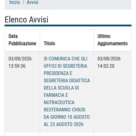
Inizio
Avvisi
Elenco Avvisi
Data
Ultimo
Pubblicazione
Titolo
Aggiornamento
03/08/2026
SI COMUNICA CHE GLI
03/08/2026
13:59:36
UFFICI DI SEGRETERIA
14:02:20
PRESIDENZA E
SEGRETERIA DIDATTICA
DELLA SCUOLA DI
FARMACIA E
NUTRACEUTICA
RESTERANNO CHIUSI
DA GIORNO 10 AGOSTO
AL 23 AGOSTO 2026