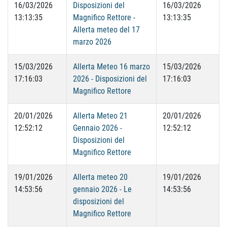
16/03/2026
Disposizioni del
16/03/2026
13:13:35
Magnifico Rettore -
13:13:35
Allerta meteo del 17
marzo 2026
15/03/2026
Allerta Meteo 16 marzo
15/03/2026
17:16:03
2026 - Disposizioni del
17:16:03
Magnifico Rettore
20/01/2026
Allerta Meteo 21
20/01/2026
12:52:12
Gennaio 2026 -
12:52:12
Disposizioni del
Magnifico Rettore
19/01/2026
Allerta meteo 20
19/01/2026
14:53:56
gennaio 2026 - Le
14:53:56
disposizioni del
Magnifico Rettore