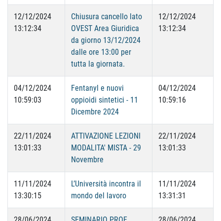
12/12/2024
Chiusura cancello lato
12/12/2024
13:12:34
OVEST Area Giuridica
13:12:34
da giorno 13/12/2024
dalle ore 13:00 per
tutta la giornata.
04/12/2024
Fentanyl e nuovi
04/12/2024
10:59:03
oppioidi sintetici - 11
10:59:16
Dicembre 2024
22/11/2024
ATTIVAZIONE LEZIONI
22/11/2024
13:01:33
MODALITA' MISTA - 29
13:01:33
Novembre
11/11/2024
L’Università incontra il
11/11/2024
13:30:15
mondo del lavoro
13:31:31
28/06/2024
SEMINARIO PROF.
28/06/2024