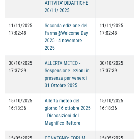
ATTIVITA' DIDATTICHE
20/11/ 2025
11/11/2025
Seconda edizione del
11/11/2025
17:02:48
Farma@Welcome Day
17:02:48
2025 - 4 novembre
2025
30/10/2025
ALLERTA METEO -
30/10/2025
17:37:39
Sospensione lezioni in
17:37:39
presenza per venerdì
31 Ottobre 2025
15/10/2025
Allerta meteo del
15/10/2025
16:18:36
giorno 16 ottobre 2025
16:18:36
- Disposizioni del
Magnifico Rettore
15/05/2025
CONVEGNO: FORUM
15/05/2025