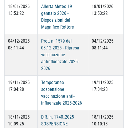
18/01/2026
Allerta Meteo 19
18/01/2026
13:53:22
gennaio 2026 -
13:53:22
Disposizioni del
Magnifico Rettore
04/12/2025
Prot. n. 1579 del
04/12/2025
08:11:44
03.12.2025 - Ripresa
08:11:44
vaccinazione
antinfluenzale 2025-
2026
19/11/2025
Temporanea
19/11/2025
17:04:28
sospensione
17:04:28
vaccinazione anti-
influenzale 2025-2026
18/11/2025
D.R. n. 1740_2025
18/11/2025
10:09:25
SOSPENSIONE
10:10:18