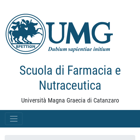
Scuola di Farmacia e
Nutraceutica
Università Magna Graecia di Catanzaro