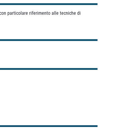
on particolare riferimento alle tecniche di