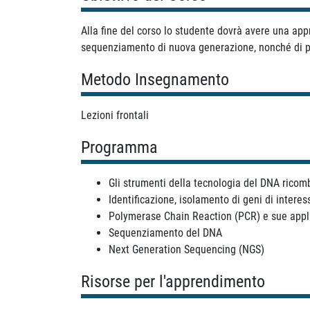
Alla fine del corso lo studente dovrà avere una app
sequenziamento di nuova generazione, nonché di pot
Metodo Insegnamento
Lezioni frontali
Programma
Gli strumenti della tecnologia del DNA ricom
Identificazione, isolamento di geni di intere
Polymerase Chain Reaction (PCR) e sue appl
Sequenziamento del DNA
Next Generation Sequencing (NGS)
Risorse per l'apprendimento