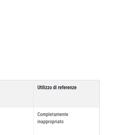
Utilizzo di referenze
Completamente
inappropriato