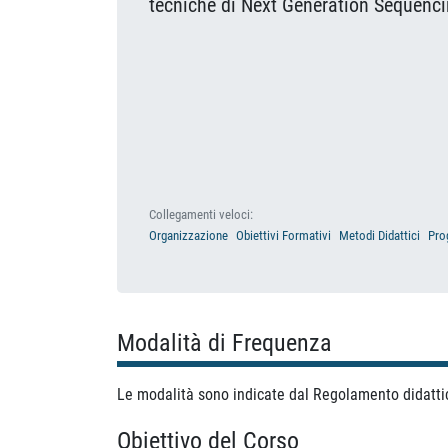
tecniche di Next Generation Sequenc
Collegamenti veloci:
Organizzazione
Obiettivi Formativi
Metodi Didattici
Pro
Modalità di Frequenza
Le modalità sono indicate dal Regolamento didatt
Obiettivo del Corso