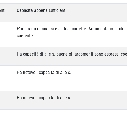
enti
Capacità appena sufficienti
E’ in grado di analisi e sintesi corrette. Argomenta in modo 
coerente
Ha capacità di a. e s. buone gli argomenti sono espressi c
Ha notevoli capacità di a. e s.
Ha notevoli capacità di a. e s.