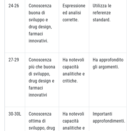
24-26
Conoscenza
Espressione
Utilizza le
buona di
ed analisi
referenze
sviluppo e
corrette.
standard.
drug design,
farmaci
innovativi.
27-29
Conoscenza
Ha notevoli
Ha approfondito
più che buona
capacità
gli argomenti.
di sviluppo,
analitiche e
drug design e
critiche.
farmaci
innovativi
30-30L
Conoscenza
Ha notevoli
Importanti
ottima di
capacità
approfondimenti.
sviluppo, drug
analitiche e