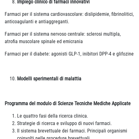
Impiego clinico di farmaci innovativi
Farmaci per il sistema cardiovascolare: dislipidemie, fibrinolitici,
anticoagulanti e antiaggreganti.
Farmaci per il sistema nervoso centrale: sclerosi multipla,
atrofia muscolare spinale ed emicrania
Farmaci per il diabete: agonisti GLP-1, inibitori DPP-4 e glifozine
Modelli sperimentali di malattia
Programma del modulo di Scienze Tecniche Mediche Applicate
Le quattro fasi della ricerca clinica.
Strategie di ricerca e sviluppo di nuovi farmaci.
Il sistema brevettuale dei farmaci. Principali organismi
coinvolti nelle procedure brevettuali.