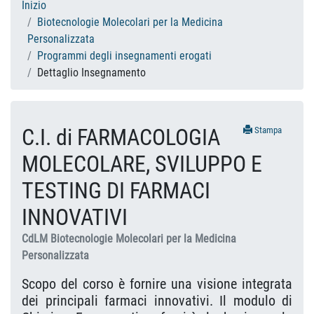
Inizio
Biotecnologie Molecolari per la Medicina
Personalizzata
Programmi degli insegnamenti erogati
Dettaglio Insegnamento
C.I. di FARMACOLOGIA
Stampa
MOLECOLARE, SVILUPPO E
TESTING DI FARMACI
INNOVATIVI
CdLM Biotecnologie Molecolari per la Medicina
Personalizzata
Scopo del corso è fornire una visione integrata
dei principali farmaci innovativi. Il modulo di