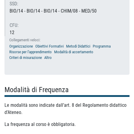
SSD:
BIO/14 - BIO/14 - BIO/14 - CHIM/08 - MED/50
CFU:
12
Collegamenti veloci:
Organizzazione
Obiettivi Formativi
Metodi Didattici
Programma
Risorse per l'apprendimento
Modalità di accertamento
Criteri di misurazione
Altro
Modalità di Frequenza
Le modalità sono indicate dall’art. 8 del Regolamento didattico
d’Ateneo.
La frequenza al corso è obbligatoria.