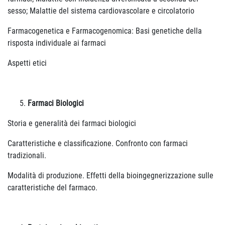
sesso; Malattie del sistema cardiovascolare e circolatorio
Farmacogenetica e Farmacogenomica: Basi genetiche della
risposta individuale ai farmaci
Aspetti etici
Farmaci Biologici
Storia e generalità dei farmaci biologici
Caratteristiche e classificazione. Confronto con farmaci
tradizionali.
Modalità di produzione. Effetti della bioingegnerizzazione sulle
caratteristiche del farmaco.