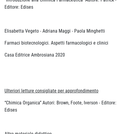
Editore: Edises
Elisabetta Vegeto - Adriana Maggi - Paola Minghetti
Farmaci biotecnologici. Aspetti farmacologici e clinici
Casa Editrice Ambrosiana 2020
Ulteriori letture consigliate per approfondimento
“Chimica Organica” Autori: Brown, Foote, Iverson - Editore:
Edises
Altro materiale didattico