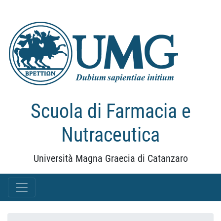
Scuola di Farmacia e
Nutraceutica
Università Magna Graecia di Catanzaro