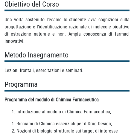
Obiettivo del Corso
Una volta sostenuto l’esame lo studente avrà cognizioni sulla
progettazione e l’identificazione razionale di molecole bioattive
di estrazione naturale e non. Ampia conoscenza di farmaci
innovativi.
Metodo Insegnamento
Lezioni frontali, esercitazioni e seminari.
Programma
Programma del modulo di Chimica Farmaceutica
Introduzione al modulo di Chimica Farmaceutica;
Richiami di Chimica essenziali per il Drug Design;
Nozioni di biologia strutturale sui target di interesse