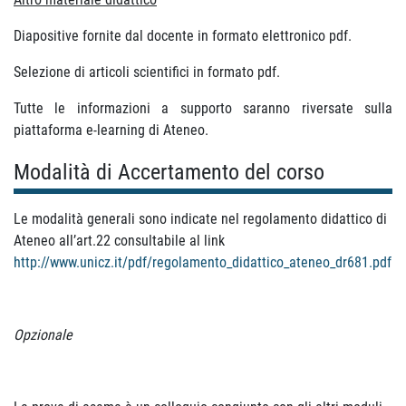
Diapositive fornite dal docente in formato elettronico pdf.
Selezione di articoli scientifici in formato pdf.
Tutte le informazioni a supporto saranno riversate sulla
piattaforma e-learning di Ateneo.
Modalità di Accertamento del corso
Le modalità generali sono indicate nel regolamento didattico di
Ateneo all’art.22 consultabile al link
http://www.unicz.it/pdf/regolamento_didattico_ateneo_dr681.pdf
Opzionale