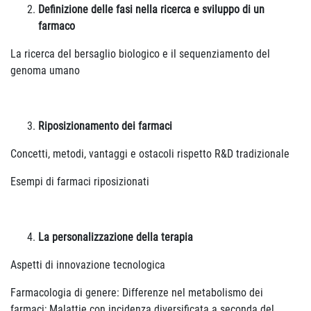
Definizione delle fasi nella ricerca e sviluppo di un
farmaco
La ricerca del bersaglio biologico e il sequenziamento del
genoma umano
Riposizionamento dei farmaci
Concetti, metodi, vantaggi e ostacoli rispetto R&D tradizionale
Esempi di farmaci riposizionati
La personalizzazione della terapia
Aspetti di innovazione tecnologica
Farmacologia di genere: Differenze nel metabolismo dei
farmaci; Malattie con incidenza diversificata a seconda del