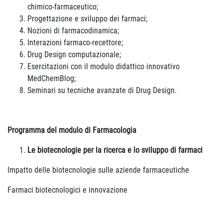
chimico-farmaceutico;
Progettazione e sviluppo dei farmaci;
Nozioni di farmacodinamica;
Interazioni farmaco-recettore;
Drug Design computazionale;
Esercitazioni con il modulo didattico innovativo
MedChemBlog;
Seminari su tecniche avanzate di Drug Design.
Programma del modulo di Farmacologia
Le biotecnologie per la ricerca e lo sviluppo di farmaci
Impatto delle biotecnologie sulle aziende farmaceutiche
Farmaci biotecnologici e innovazione