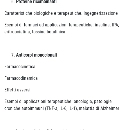
Proteine ricombinanti
Caratteristiche biologiche e terapeutiche. Ingegnerizzazione
Esempi di farmaci ed applicazioni terapeutiche: insulina, tPA,
eritropoietina, tossina botulinica
Anticorpi monoclonali
Farmacocinetica
Farmacodinamica
Effetti avversi
Esempi di applicazioni terapeutiche: oncologia, patologie
croniche autoimmuni (TNF-a, IL-6, IL-1), malattia di Alzheimer