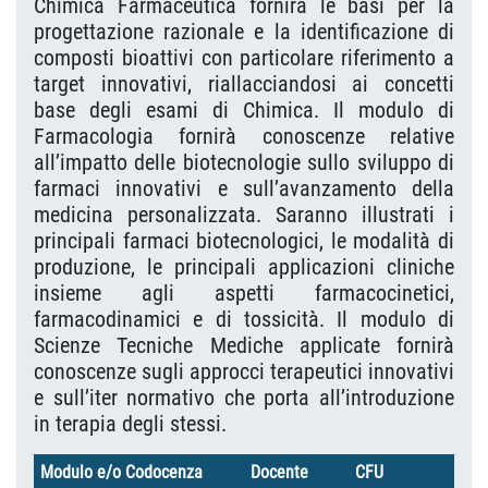
Chimica Farmaceutica fornirà le basi per la
progettazione razionale e la identificazione di
composti bioattivi con particolare riferimento a
target innovativi, riallacciandosi ai concetti
base degli esami di Chimica. Il modulo di
Farmacologia fornirà conoscenze relative
all’impatto delle biotecnologie sullo sviluppo di
farmaci innovativi e sull’avanzamento della
medicina personalizzata. Saranno illustrati i
principali farmaci biotecnologici, le modalità di
produzione, le principali applicazioni cliniche
insieme agli aspetti farmacocinetici,
farmacodinamici e di tossicità. Il modulo di
Scienze Tecniche Mediche applicate fornirà
conoscenze sugli approcci terapeutici innovativi
e sull’iter normativo che porta all’introduzione
in terapia degli stessi.
Modulo e/o Codocenza
Docente
CFU