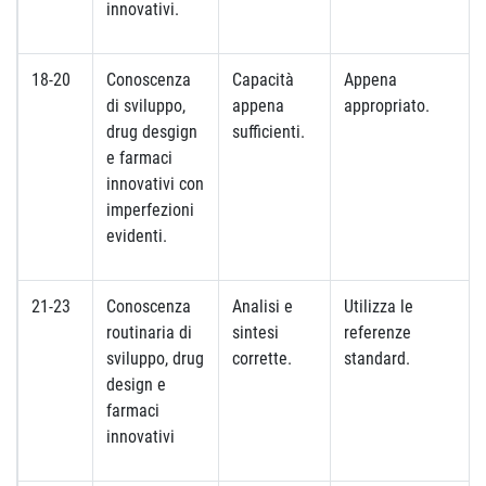
innovativi.
18-20
Conoscenza
Capacità
Appena
di sviluppo,
appena
appropriato.
drug desgign
sufficienti.
e farmaci
innovativi con
imperfezioni
evidenti.
21-23
Conoscenza
Analisi e
Utilizza le
routinaria di
sintesi
referenze
sviluppo, drug
corrette.
standard.
design e
farmaci
innovativi