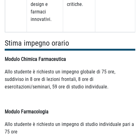
design e
critiche.
farmaci
innovativi.
Stima impegno orario
Modulo Chimica Farmaceutica
Allo studente è richiesto un impegno globale di 75 ore,
suddiviso in 8 ore di lezioni frontali, 8 ore di
esercitazioni/seminari, 59 ore di studio individuale.
Modulo Farmacologia
Allo studente è richiesto un impegno di studio individuale pari a
75 ore