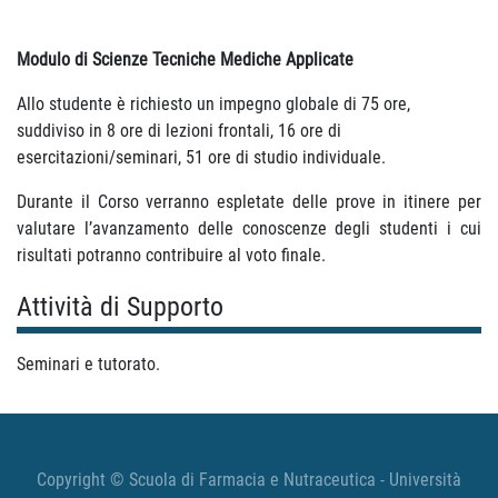
Modulo di Scienze Tecniche Mediche Applicate
Allo studente è richiesto un impegno globale di 75 ore,
suddiviso in 8 ore di lezioni frontali, 16 ore di
esercitazioni/seminari, 51 ore di studio individuale.
Durante il Corso verranno espletate delle prove in itinere per
valutare l’avanzamento delle conoscenze degli studenti i cui
risultati potranno contribuire al voto finale.
Attività di Supporto
Seminari e tutorato.
Copyright © Scuola di Farmacia e Nutraceutica - Università