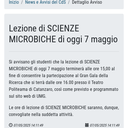
Inizio
News e Avvisi del CdS
Dettaglio Avviso
Lezione di SCIENZE
MICROBICHE di oggi 7 maggio
Si avvisano gli studenti che la lezione di SCIENZE
MICROBICHE di oggi 7 maggio terminerà alle ore 15,00 al
fine di consentire la partecipazione al
Gran Gala della
Ricerca che si terrà dalle ore 16.00 presso il Teatro
Politeama di Catanzaro, così come previsto
e programmato
sul sito web di UMG.
Le ore di lezione di SCIENZE MICROBICHE saranno, dunque,
convogliate nella suddetta attività.
07/05/2025 14:11:49
07/05/2025 14:11:49