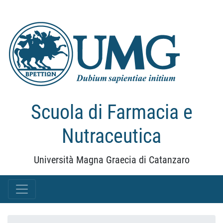
Scuola di Farmacia e
Nutraceutica
Università Magna Graecia di Catanzaro