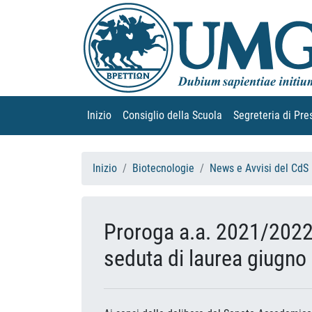
Inizio
(current)
Consiglio della Scuola
(current)
Segreteria di Pre
Inizio
Biotecnologie
News e Avvisi del CdS
Proroga a.a. 2021/2022
seduta di laurea giugno