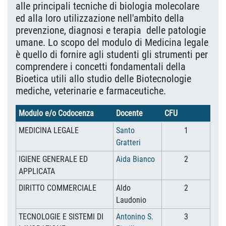
alle principali tecniche di biologia molecolare
ed alla loro utilizzazione nell'ambito della
prevenzione, diagnosi e terapia delle patologie
umane. Lo scopo del modulo di Medicina legale
è quello di fornire agli studenti gli strumenti per
comprendere i concetti fondamentali della
Bioetica utili allo studio delle Biotecnologie
mediche, veterinarie e farmaceutiche.
Modulo e/o Codocenza
Docente
CFU
MEDICINA LEGALE
Santo
1
Gratteri
IGIENE GENERALE ED
Aida Bianco
2
APPLICATA
DIRITTO COMMERCIALE
Aldo
2
Laudonio
TECNOLOGIE E SISTEMI DI
Antonino S.
3