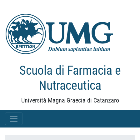
Scuola di Farmacia e
Nutraceutica
Università Magna Graecia di Catanzaro