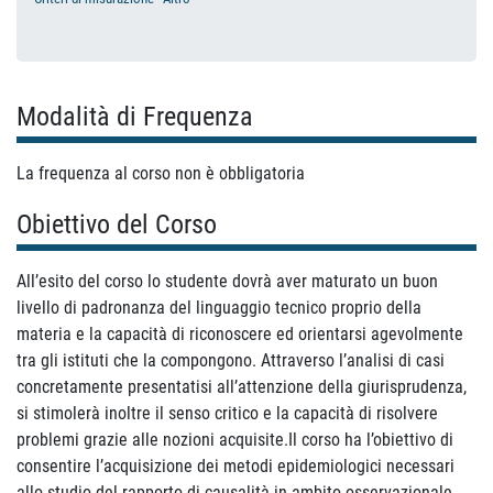
Modalità di Frequenza
La frequenza al corso non è obbligatoria
Obiettivo del Corso
All’esito del corso lo studente dovrà aver maturato un buon
livello di padronanza del linguaggio tecnico proprio della
materia e la capacità di riconoscere ed orientarsi agevolmente
tra gli istituti che la compongono. Attraverso l’analisi di casi
concretamente presentatisi all’attenzione della giurisprudenza,
si stimolerà inoltre il senso critico e la capacità di risolvere
problemi grazie alle nozioni acquisite.Il corso ha l’obiettivo di
consentire l’acquisizione dei metodi epidemiologici necessari
allo studio del rapporto di causalità in ambito osservazionale