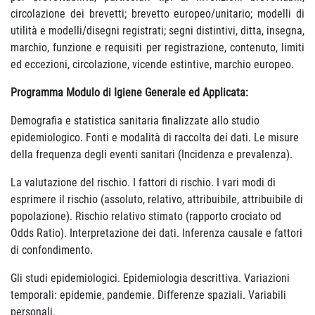
circolazione dei brevetti; brevetto europeo/unitario; modelli di
utilità e modelli/disegni registrati; segni distintivi, ditta, insegna,
marchio, funzione e requisiti per registrazione, contenuto, limiti
ed eccezioni, circolazione, vicende estintive, marchio europeo.
Programma Modulo di Igiene Generale ed Applicata:
Demografia e statistica sanitaria finalizzate allo studio
epidemiologico. Fonti e modalità di raccolta dei dati. Le misure
della frequenza degli eventi sanitari (Incidenza e prevalenza).
La valutazione del rischio. I fattori di rischio. I vari modi di
esprimere il rischio (assoluto, relativo, attribuibile, attribuibile di
popolazione). Rischio relativo stimato (rapporto crociato od
Odds Ratio). Interpretazione dei dati. Inferenza causale e fattori
di confondimento.
Gli studi epidemiologici. Epidemiologia descrittiva. Variazioni
temporali: epidemie, pandemie. Differenze spaziali. Variabili
personali.