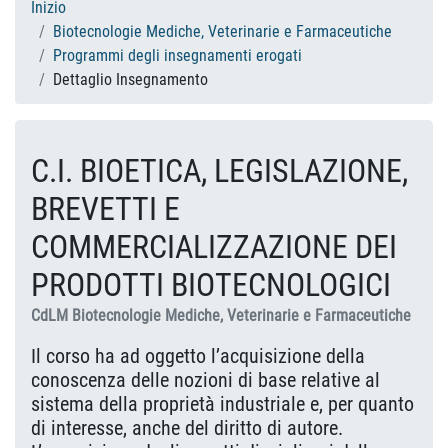
Inizio
Biotecnologie Mediche, Veterinarie e Farmaceutiche
Programmi degli insegnamenti erogati
Dettaglio Insegnamento
C.I. BIOETICA, LEGISLAZIONE,
BREVETTI E
COMMERCIALIZZAZIONE DEI
PRODOTTI BIOTECNOLOGICI
CdLM Biotecnologie Mediche, Veterinarie e Farmaceutiche
Il corso ha ad oggetto l’acquisizione della
conoscenza delle nozioni di base relative al
sistema della proprietà industriale e, per quanto
di interesse, anche del diritto di autore.