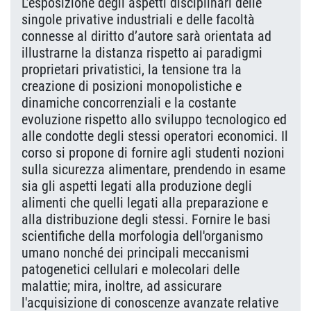
L’esposizione degli aspetti disciplinari delle
singole privative industriali e delle facoltà
connesse al diritto d’autore sarà orientata ad
illustrarne la distanza rispetto ai paradigmi
proprietari privatistici, la tensione tra la
creazione di posizioni monopolistiche e
dinamiche concorrenziali e la costante
evoluzione rispetto allo sviluppo tecnologico ed
alle condotte degli stessi operatori economici. Il
corso si propone di fornire agli studenti nozioni
sulla sicurezza alimentare, prendendo in esame
sia gli aspetti legati alla produzione degli
alimenti che quelli legati alla preparazione e
alla distribuzione degli stessi. Fornire le basi
scientifiche della morfologia dell'organismo
umano nonché dei principali meccanismi
patogenetici cellulari e molecolari delle
malattie; mira, inoltre, ad assicurare
l'acquisizione di conoscenze avanzate relative