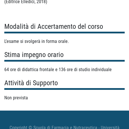
(Editrice Elledici, 2018)
Modalità di Accertamento del corso
L’esame si svolgerà in forma orale.
Stima impegno orario
64 ore di didattica frontale e 136 ore di studio individuale
Attività di Supporto
Non prevista
Copyright © Scuola di Farmacia e Nutraceutica - Università