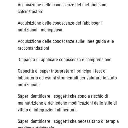
Acquisizione delle conoscenze del metabolismo
calcio/fosforo
Acquisizione delle conoscenze dei fabbisogni
nutrizionali menopausa
Acquisizione delle conoscenze sulle linee guida e le
raccomandazioni
Capacità di applicare conoscenza e comprensione
Capacità di saper interpretare i principali test di
laboratorio ed esami strumentali per valutare lo stato
nutrizionale
Saper identificare i soggetti che sono a rischio di
malnutrizione e richiedono modificazioni dello stile di
vita o di integrazioni alimentari.
Saper identificare i soggetti che necessitano di terapia