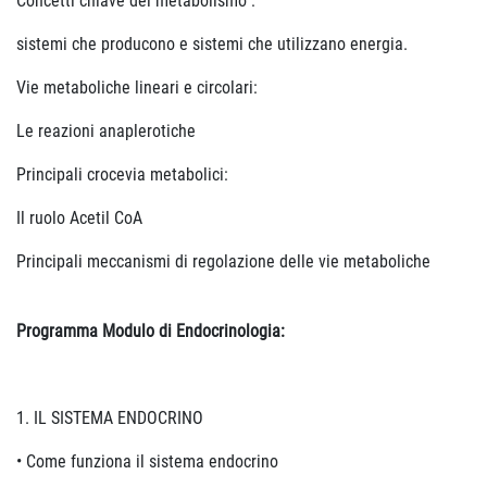
Concetti chiave del metabolismo :
sistemi che producono e sistemi che utilizzano energia.
Vie metaboliche lineari e circolari:
Le reazioni anaplerotiche
Principali crocevia metabolici:
Il ruolo Acetil CoA
Principali meccanismi di regolazione delle vie metaboliche
Programma Modulo di Endocrinologia:
1. IL SISTEMA ENDOCRINO
• Come funziona il sistema endocrino