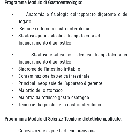
Programma Modulo di Gastroenteologia:
•
Anatomia e fisiologia dell’apparato digerente e del
fegato
•
Segni e sintomi in gastroenterologia
•
Steatosi epatica alcolica:
fisiopatologia ed
inquadramento diagnostico
•
Steatosi epatica non alcolica: fisiopatologia ed
inquadramento diagnostico
•
Sindrome dell’intestino irritabile
•
Contaminazione batterica intestinale
•
Principali neoplasie dell’apparato digerente
•
Malattie dello stomaco
•
Malattia da reflusso gastro-esofageo
•
Tecniche diagnostiche in gastroenterologia
Programma Modulo di Scienze Tecniche dietetiche applicate:
Conoscenza e capacità di comprensione