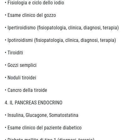
• Fisiologia e ciclo dello iodio
• Esame clinico del gozzo
• Ipertiroidismo (fisiopatologia, clinica, diagnosi, terapia)
• Ipotiroidismi (fisiopatologia, clinica, diagnosi, terapia)
• Tiroiditi
• Gozzi semplici
• Noduli tiroidei
• Cancro della tiroide
4. IL PANCREAS ENDOCRINO
• Insulina, Glucagone, Somatostatina
• Esame clinico del paziente diabetico