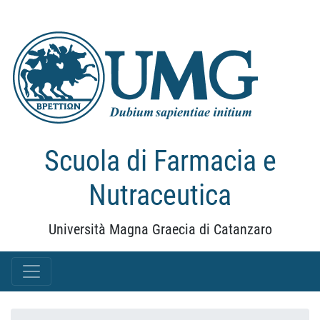
Scuola di Farmacia e
Nutraceutica
Università Magna Graecia di Catanzaro