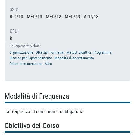
SSD:
BIO/10 - MED/13 - MED/12 - MED/49 - AGR/18
CFU:
8
Collegamenti veloci:
Organizzazione
Obiettivi Formativi
Metodi Didattici
Programma
Risorse per l'apprendimento
Modalità di accertamento
Criteri di misurazione
Altro
Modalità di Frequenza
La frequenza al corso non è obbligatoria
Obiettivo del Corso