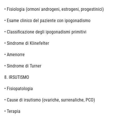
• Fisiologia (ormoni androgeni, estrogeni, progestinici)
• Esame clinico del paziente con ipogonadismo
• Classificazione degli ipogonadismi primitivi
• Sindrome di Klinefelter
• Amenorre
• Sindrome di Turner
8. IRSUTISMO
• Fisiopatologia
• Cause di irsutismo (ovariche, surrenaliche, PCO)
• Terapia