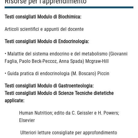
Risorse per l'apprendimento
Testi consigliati Modulo di Biochimica:
Articoli scientifici e appunti del docente
Testi consigliati
Modulo di Endocrinologia:
• Malattie del sistema endocrino e del metabolismo (Giovanni
Faglia, Paolo Beck-Peccoz, Anna Spada) Mcgraw-Hill
• Guida pratica di endocrinologia (M. Boscaro) Piccin
Testi consigliati
Modulo di Gastroenteologia:
Testi consigliati
Modulo di Scienze Tecniche dietetiche
applicate:
Human Nutrition; edito da C. Geissler e H. Powers;
Elsevier
Ulteriori letture consigliate per approfondimento