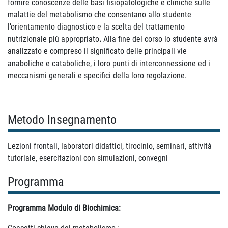
fornire conoscenze delle basi fisiopatologiche e cliniche sulle
malattie del metabolismo che consentano allo studente
l’orientamento diagnostico e la scelta del trattamento
nutrizionale più appropriato
.
Alla fine del corso lo studente avrà
analizzato e compreso il significato delle principali vie
anaboliche e cataboliche, i loro punti di interconnessione ed i
meccanismi generali e specifici della loro regolazione.
Metodo Insegnamento
Lezioni frontali, laboratori didattici, tirocinio, seminari, attività
tutoriale, esercitazioni con simulazioni, convegni
Programma
Programma Modulo di Biochimica: