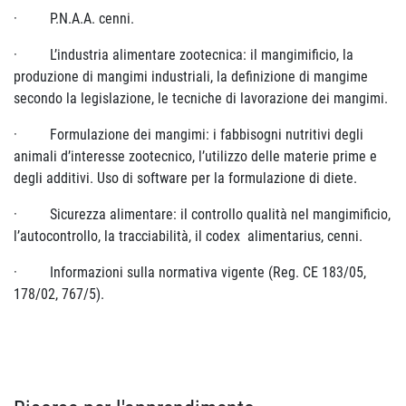
·
P.N.A.A. cenni.
·
L’industria alimentare zootecnica: il mangimificio, la
produzione di mangimi industriali, la definizione di mangime
secondo la legislazione, le tecniche di lavorazione dei mangimi.
·
Formulazione dei mangimi: i fabbisogni nutritivi degli
animali d’interesse zootecnico, l’utilizzo delle materie prime e
degli additivi. Uso di software per la formulazione di diete.
·
Sicurezza alimentare: il controllo qualità nel mangimificio,
l’autocontrollo, la tracciabilità, il codex alimentarius, cenni.
·
Informazioni sulla normativa vigente (Reg. CE 183/05,
178/02, 767/5).