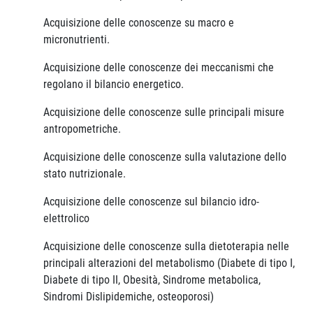
Acquisizione delle conoscenze su macro e
micronutrienti.
Acquisizione delle conoscenze dei meccanismi che
regolano il bilancio energetico.
Acquisizione delle conoscenze sulle principali misure
antropometriche.
Acquisizione delle conoscenze sulla valutazione dello
stato nutrizionale.
Acquisizione delle conoscenze sul bilancio idro-
elettrolico
Acquisizione delle conoscenze sulla dietoterapia nelle
principali alterazioni del metabolismo (Diabete di tipo I,
Diabete di tipo II, Obesità, Sindrome metabolica,
Sindromi Dislipidemiche, osteoporosi)