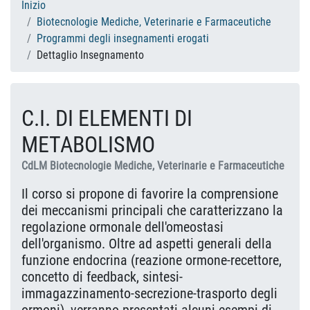
Inizio
Biotecnologie Mediche, Veterinarie e Farmaceutiche
Programmi degli insegnamenti erogati
Dettaglio Insegnamento
C.I. DI ELEMENTI DI
METABOLISMO
CdLM Biotecnologie Mediche, Veterinarie e Farmaceutiche
Il corso si propone di favorire la comprensione
dei meccanismi principali che caratterizzano la
regolazione ormonale dell'omeostasi
dell'organismo. Oltre ad aspetti generali della
funzione endocrina (reazione ormone-recettore,
concetto di feedback, sintesi-
immagazzinamento-secrezione-trasporto degli