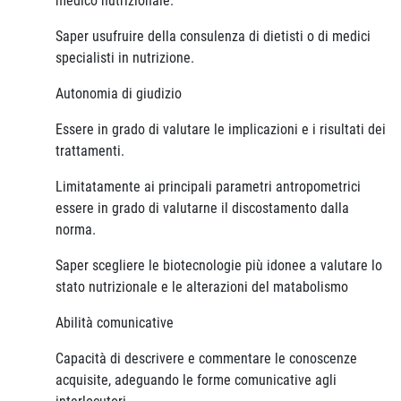
medico nutrizionale.
Saper usufruire della consulenza di dietisti o di medici
specialisti in nutrizione.
Autonomia di giudizio
Essere in grado di valutare le implicazioni e i risultati dei
trattamenti.
Limitatamente ai principali parametri antropometrici
essere in grado di valutarne il discostamento dalla
norma.
Saper scegliere le biotecnologie più idonee a valutare lo
stato nutrizionale e le alterazioni del matabolismo
Abilità comunicative
Capacità di descrivere e commentare le conoscenze
acquisite, adeguando le forme comunicative agli