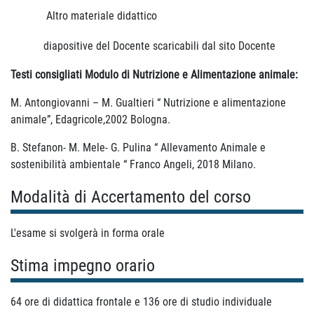
Altro materiale didattico
diapositive del Docente scaricabili dal sito Docente
Testi consigliati
Modulo di Nutrizione e Alimentazione animale:
M. Antongiovanni – M. Gualtieri “ Nutrizione e alimentazione
animale”, Edagricole,2002 Bologna.
B. Stefanon- M. Mele- G. Pulina “ Allevamento Animale e
sostenibilità ambientale “ Franco Angeli, 2018 Milano.
Modalità di Accertamento del corso
L'esame si svolgerà in forma orale
Stima impegno orario
64 ore di didattica frontale e 136 ore di studio individuale