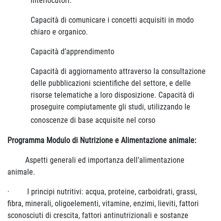
interlocutori.
Capacità di comunicare i concetti acquisiti in modo
chiaro e organico.
Capacità d’apprendimento
Capacità di aggiornamento attraverso la consultazione
delle pubblicazioni scientifiche del settore, e delle
risorse telematiche a loro disposizione. Capacità di
proseguire compiutamente gli studi, utilizzando le
conoscenze di base acquisite nel corso
Programma Modulo di Nutrizione e Alimentazione animale:
Aspetti generali ed importanza dell’alimentazione
animale.
·
I principi nutritivi: acqua, proteine, carboidrati, grassi,
fibra, minerali, oligoelementi, vitamine, enzimi, lieviti, fattori
sconosciuti di crescita, fattori antinutrizionali e sostanze