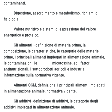
contaminanti.
·
Digestione, assorbimento e metabolismo, richiami di
fisiologia.
·
Valore nutritivo e sistemi di espressione del valore
energetico e proteico.
·
Gli alimenti –definizione di materia prima, la
composizione, le caratteristiche, le categorie delle materie
prime, i principali alimenti impiegati in alimentazione animale,
le contaminazioni, le micotossine, ed i fattori
antinutrizionali. I sottoprodotti agricoli e industriali.
Informazione sulla normativa vigente.
·
Alimenti OGM, definizione, i principali alimenti impiegati
in alimentazione animale, normativa vigente.
·
Gli additivi–definizione di additivi, le categorie degli
additivi impiegati in alimentazione animale.