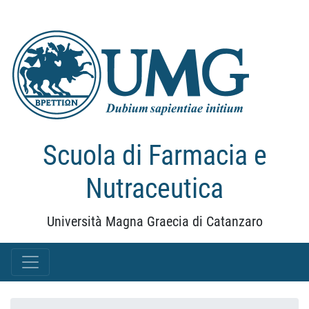
Scuola di Farmacia e
Nutraceutica
Università Magna Graecia di Catanzaro