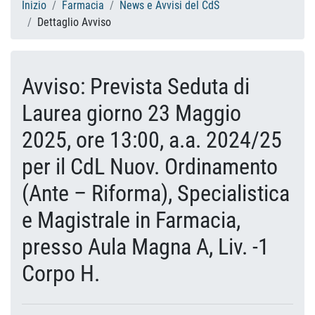
Inizio
Farmacia
News e Avvisi del CdS
Dettaglio Avviso
Avviso: Prevista Seduta di
Laurea giorno 23 Maggio
2025, ore 13:00, a.a. 2024/25
per il CdL Nuov. Ordinamento
(Ante – Riforma), Specialistica
e Magistrale in Farmacia,
presso Aula Magna A, Liv. -1
Corpo H.