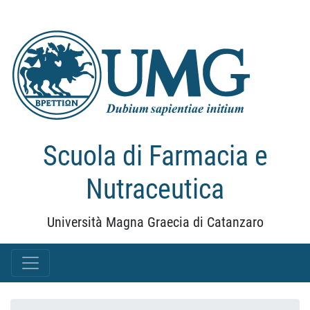
Scuola di Farmacia e
Nutraceutica
Università Magna Graecia di Catanzaro