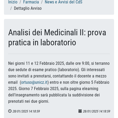
Inizio
Farmacia
News e Avvisi del CdS
Dettaglio Avviso
Analisi dei Medicinali II: prova
pratica in laboratorio
Nei giorni 11 e 12 Febbraio 2025, dalle ore 9:00, si terranno
due sedute di esame pratico (laboratorio). Gli interessati
sono invitati a prenotarsi, contattando il docente a mezzo
email (
ortuso@unicz.it
) entro e non oltre giorno 5 Febbraio
2025. Giorno 7 Febbraio 2025, sulla pagina elearning
dell'insegnamento sarà pubblicata la suddivisione dei
prenotati nei due giorni.
28/01/2025 14:18:59
28/01/2025 14:18:59