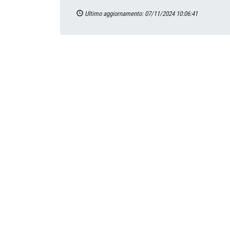
Ultimo aggiornamento: 07/11/2024 10:06:41