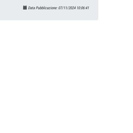
Data Pubblicazione: 07/11/2024 10:06:41