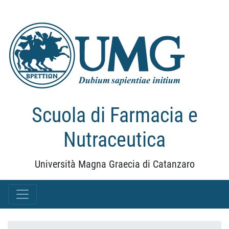
Scuola di Farmacia e
Nutraceutica
Università Magna Graecia di Catanzaro