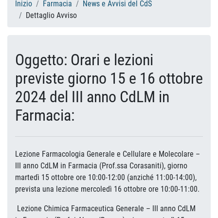
Inizio
Farmacia
News e Avvisi del CdS
Dettaglio Avviso
Oggetto: Orari e lezioni
previste giorno 15 e 16 ottobre
2024 del III anno CdLM in
Farmacia:
Lezione Farmacologia Generale e Cellulare e Molecolare –
III anno CdLM in Farmacia (Prof.ssa Corasaniti), giorno
martedì 15 ottobre ore 10:00-12:00 (anziché 11:00-14:00),
prevista una lezione mercoledì 16 ottobre ore 10:00-11:00.
Lezione Chimica Farmaceutica Generale – III anno CdLM