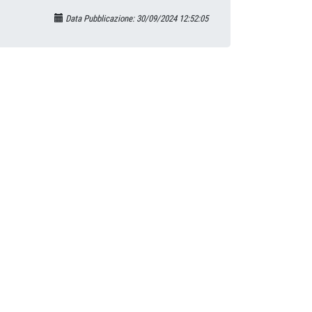
Data Pubblicazione: 30/09/2024 12:52:05