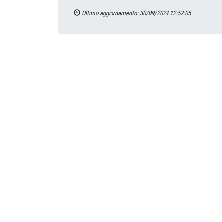
Ultimo aggiornamento: 30/09/2024 12:52:05