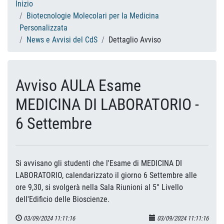
Inizio
Biotecnologie Molecolari per la Medicina
Personalizzata
News e Avvisi del CdS
Dettaglio Avviso
Avviso AULA Esame
MEDICINA DI LABORATORIO -
6 Settembre
Si avvisano gli studenti che l'Esame di MEDICINA DI
LABORATORIO, calendarizzato il giorno 6 Settembre alle
ore 9,30, si svolgerà nella Sala Riunioni al 5° Livello
dell'Edificio delle Bioscienze.
03/09/2024 11:11:16
03/09/2024 11:11:16