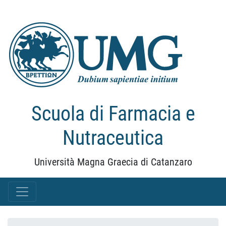
Scuola di Farmacia e
Nutraceutica
Università Magna Graecia di Catanzaro