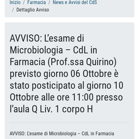
Inizio
Farmacia
News e Avvisi del CdS
Dettaglio Avviso
AVVISO: L’esame di
Microbiologia – CdL in
Farmacia (Prof.ssa Quirino)
previsto giorno 06 Ottobre è
stato posticipato al giorno 10
Ottobre alle ore 11:00 presso
l’aula Q Liv. 1 corpo H
AVVISO: L’esame di Microbiologia – CdL in Farmacia