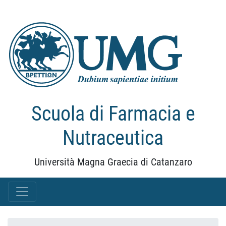
Scuola di Farmacia e
Nutraceutica
Università Magna Graecia di Catanzaro