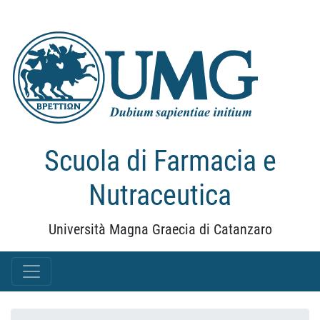
Scuola di Farmacia e
Nutraceutica
Università Magna Graecia di Catanzaro