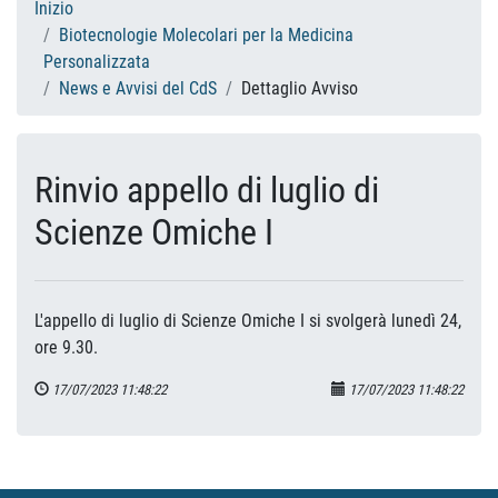
Inizio
Biotecnologie Molecolari per la Medicina
Personalizzata
News e Avvisi del CdS
Dettaglio Avviso
Rinvio appello di luglio di
Scienze Omiche I
L'appello di luglio di Scienze Omiche I si svolgerà lunedì 24,
ore 9.30.
17/07/2023 11:48:22
17/07/2023 11:48:22