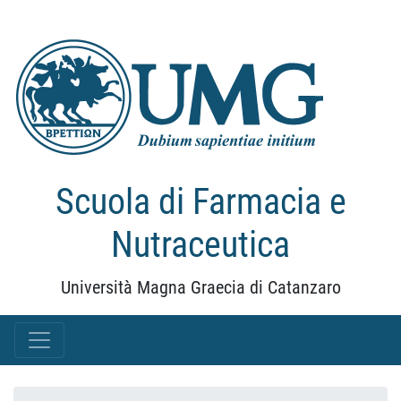
Scuola di Farmacia e
Nutraceutica
Università Magna Graecia di Catanzaro