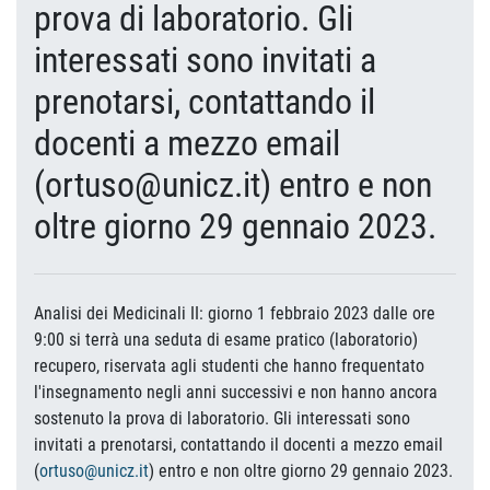
prova di laboratorio. Gli
interessati sono invitati a
prenotarsi, contattando il
docenti a mezzo email
(ortuso@unicz.it) entro e non
oltre giorno 29 gennaio 2023.
Analisi dei Medicinali II: giorno 1 febbraio 2023 dalle ore
9:00 si terrà una seduta di esame pratico (laboratorio)
recupero, riservata agli studenti che hanno frequentato
l'insegnamento negli anni successivi e non hanno ancora
sostenuto la prova di laboratorio. Gli interessati sono
invitati a prenotarsi, contattando il docenti a mezzo email
(
ortuso@unicz.it
) entro e non oltre giorno 29 gennaio 2023.