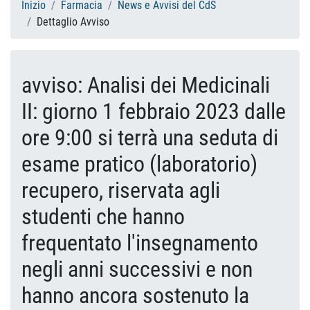
Inizio
Farmacia
News e Avvisi del CdS
Dettaglio Avviso
avviso: Analisi dei Medicinali
II: giorno 1 febbraio 2023 dalle
ore 9:00 si terrà una seduta di
esame pratico (laboratorio)
recupero, riservata agli
studenti che hanno
frequentato l'insegnamento
negli anni successivi e non
hanno ancora sostenuto la