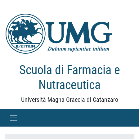
Scuola di Farmacia e
Nutraceutica
Università Magna Graecia di Catanzaro