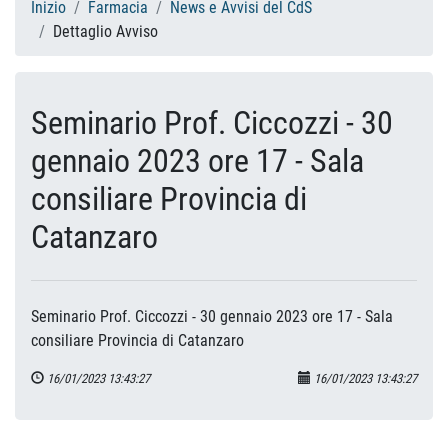
Inizio
Farmacia
News e Avvisi del CdS
Dettaglio Avviso
Seminario Prof. Ciccozzi - 30
gennaio 2023 ore 17 - Sala
consiliare Provincia di
Catanzaro
Seminario Prof. Ciccozzi - 30 gennaio 2023 ore 17 - Sala
consiliare Provincia di Catanzaro
16/01/2023 13:43:27
16/01/2023 13:43:27