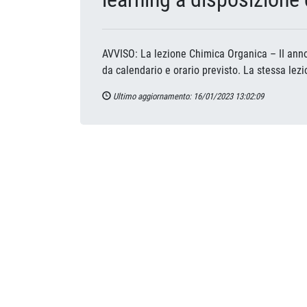
AVVISO: La lezione Chimica Organica – II ann
da calendario e orario previsto. La stessa lezi
Ultimo aggiornamento: 16/01/2023 13:02:09