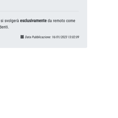
si svolgerà
esclusivamente
da remoto come
denti.
Data Pubblicazione: 16/01/2023 13:02:09