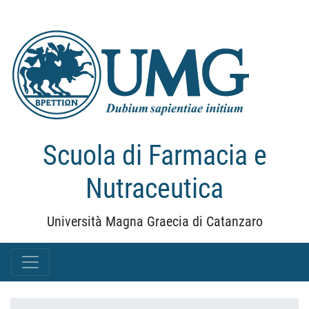
Scuola di Farmacia e
Nutraceutica
Università Magna Graecia di Catanzaro