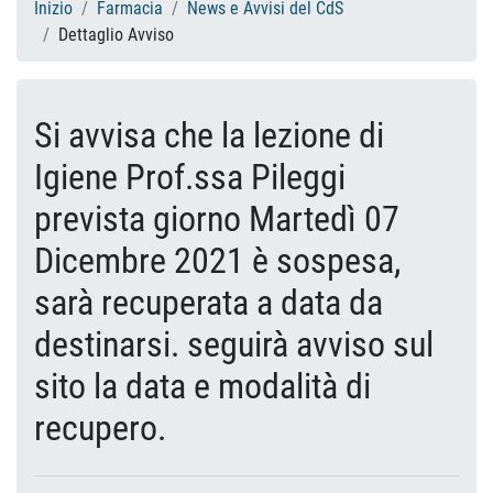
Inizio
Farmacia
News e Avvisi del CdS
Dettaglio Avviso
Si avvisa che la lezione di
Igiene Prof.ssa Pileggi
prevista giorno Martedì 07
Dicembre 2021 è sospesa,
sarà recuperata a data da
destinarsi. seguirà avviso sul
sito la data e modalità di
recupero.