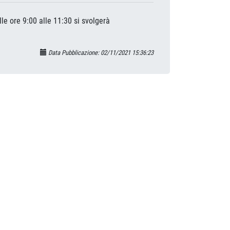
le ore 9:00 alle 11:30 si svolgerà
Data Pubblicazione: 02/11/2021 15:36:23