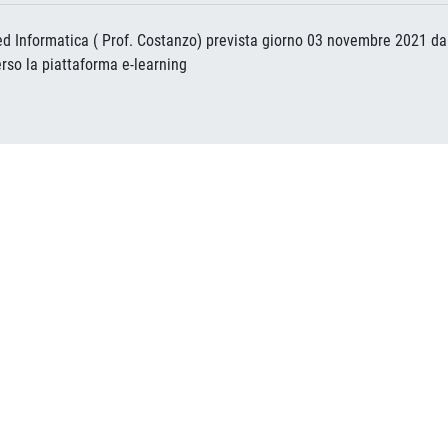
 ed Informatica ( Prof. Costanzo) prevista giorno 03 novembre 2021 dal
rso la piattaforma e-learning