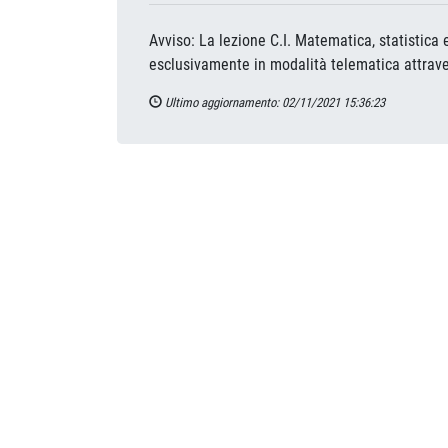
Avviso: La lezione C.I. Matematica, statistica
esclusivamente in modalità telematica attrave
Ultimo aggiornamento: 02/11/2021 15:36:23